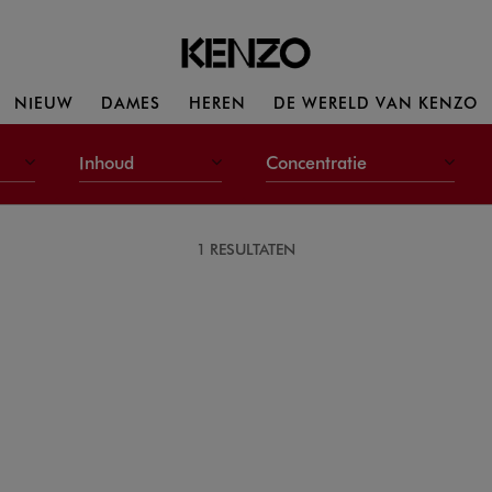
NIEUW
DAMES
HEREN
DE WERELD VAN KENZO
Inhoud
Concentratie
1 RESULTATEN