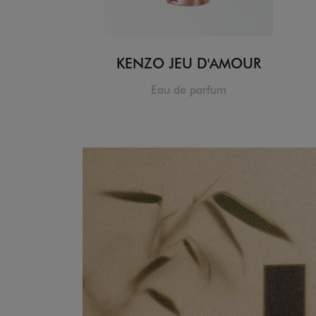
KENZO JEU D'AMOUR
Eau de parfum