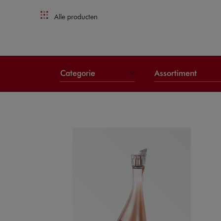
Alle producten
Categorie
Assortiment