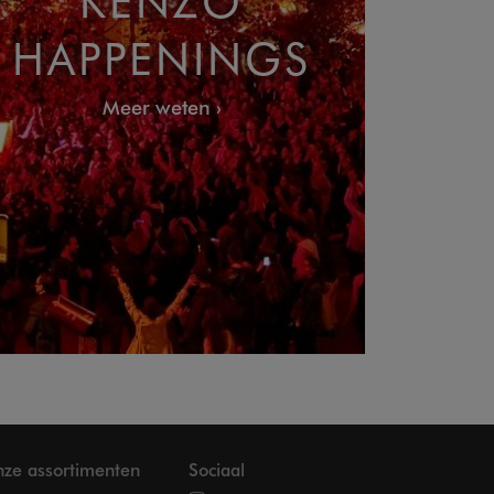
HAPPENINGS
Meer weten
ze assortimenten
Sociaal