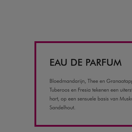
EAU DE PARFUM
Bloedmandarijn, Thee en Granaatapp
Tuberoos en Fresia tekenen een uiters
hart, op een sensuele basis van Musk
Sandelhout.