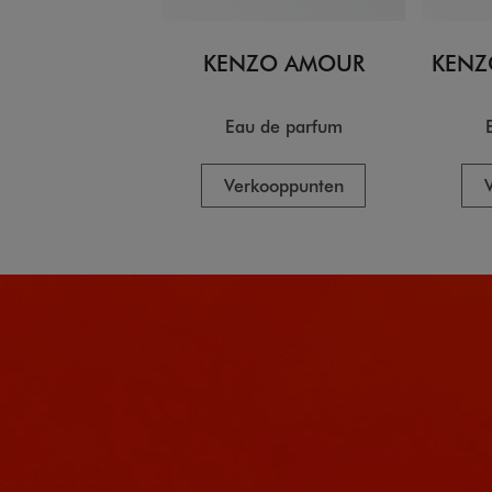
KENZO AMOUR
KENZ
Eau de parfum
Verkooppunten