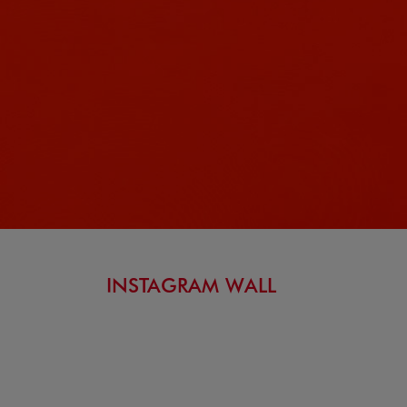
INSTAGRAM WALL