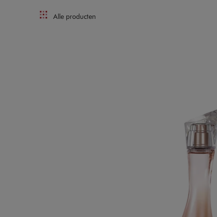
Alle producten