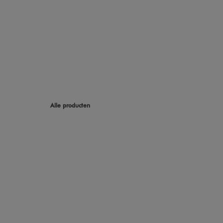
Alle producten