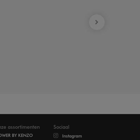
ze assortimenten
Sociaal
OWER BY KENZO
Instagram