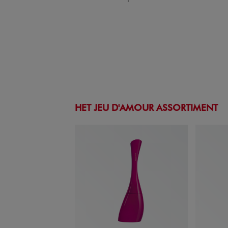
HET JEU D'AMOUR ASSORTIMENT