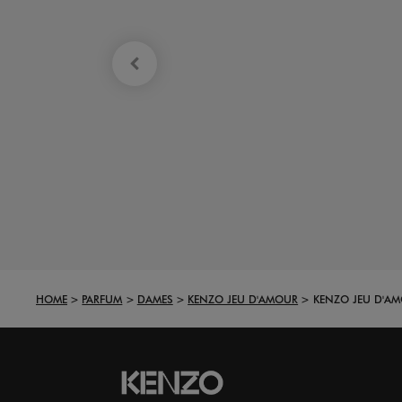
HOME
PARFUM
DAMES
KENZO JEU D'AMOUR
KENZO JEU D'AM