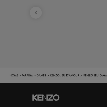
HOME
PARFUM
DAMES
KENZO JEU D'AMOUR
KENZO JEU D'AM