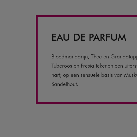
EAU DE PARFUM
Bloedmandarijn, Thee en Granaatapp
Tuberoos en Fresia tekenen een uiters
hart, op een sensuele basis van Musk
Sandelhout.