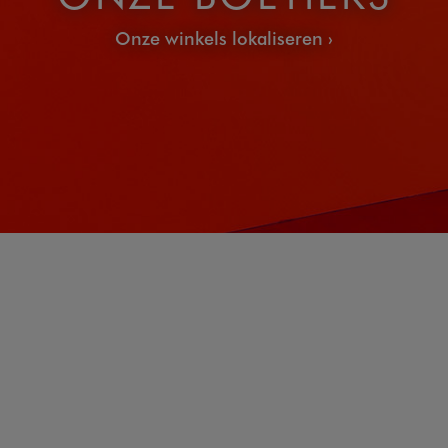
Onze winkels lokaliseren