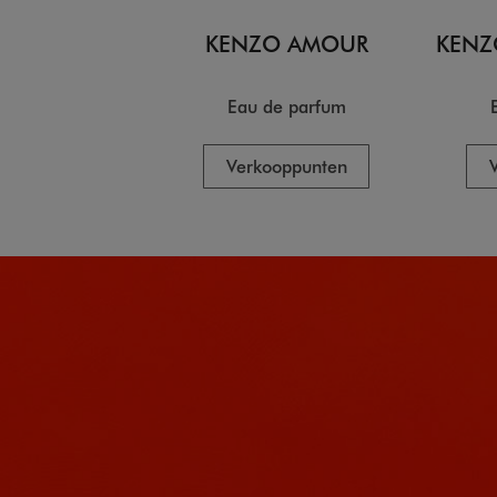
KENZO AMOUR
KENZ
Eau de parfum
Verkooppunten