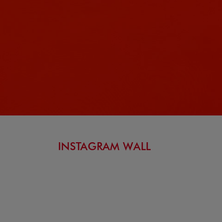
INSTAGRAM WALL