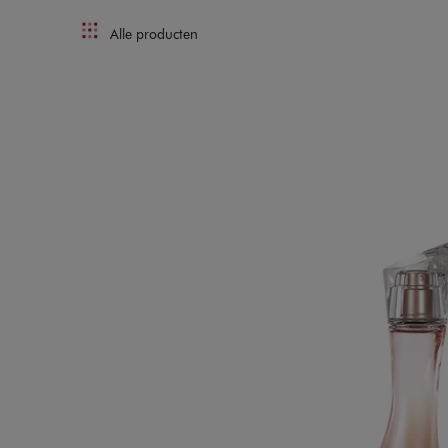
Alle producten