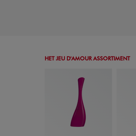
HET JEU D'AMOUR ASSORTIMENT