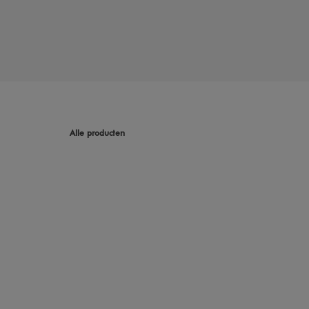
Alle producten