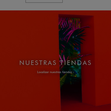
NUESTRAS TIENDAS
Localizar nuestras tiendas