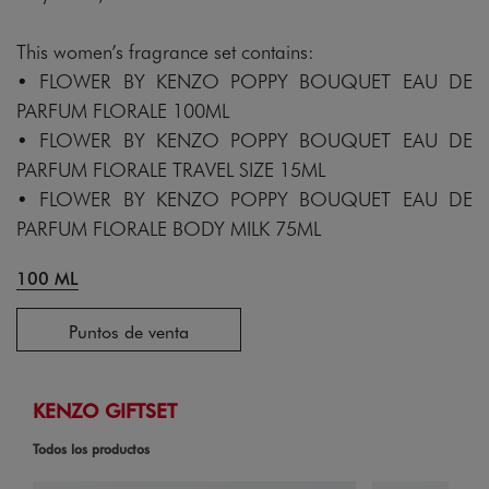
This women’s fragrance set contains:
• FLOWER BY KENZO POPPY BOUQUET EAU DE
PARFUM FLORALE 100ML
• FLOWER BY KENZO POPPY BOUQUET EAU DE
PARFUM FLORALE TRAVEL SIZE 15ML
• FLOWER BY KENZO POPPY BOUQUET EAU DE
PARFUM FLORALE BODY MILK 75ML
100 ML
Puntos de venta
KENZO GIFTSET
Todos los productos