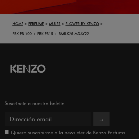
HOME
PERFUME
MUJER
FLOWER BY KENZO
FBK PB 100 + FBK PB15 + BMILK75 MDAY22
Suscríbete a nuestro boletín
→
Quiero suscribirme a la newsleter de Kenzo Parfums.