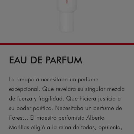
EAU DE PARFUM
La amapola necesitaba un perfume
excepcional. Que revelara su singular mezcla
de fuerza y fragilidad. Que hiciera justicia a
su poder poético. Necesitaba un perfume de
flores… El maestro perfumista Alberto
Morillas eligió a la reina de todas, opulenta,