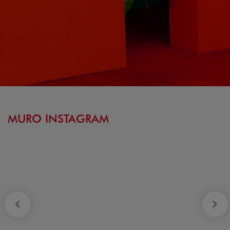
MURO INSTAGRAM