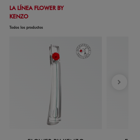
LA LÍNEA FLOWER BY
KENZO
Todos los productos