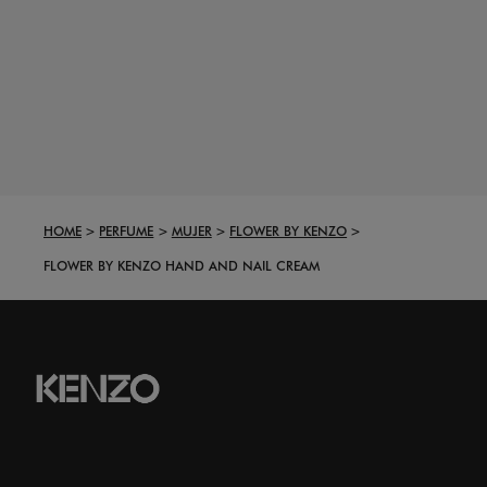
HOME
PERFUME
MUJER
FLOWER BY KENZO
FLOWER BY KENZO HAND AND NAIL CREAM