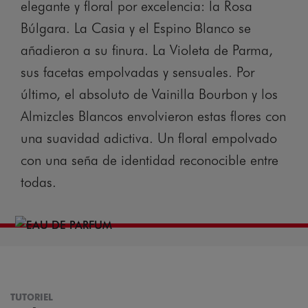
elegante y floral por excelencia: la Rosa
Búlgara. La Casia y el Espino Blanco se
añadieron a su finura. La Violeta de Parma,
sus facetas empolvadas y sensuales. Por
último, el absoluto de Vainilla Bourbon y los
Almizcles Blancos envolvieron estas flores con
una suavidad adictiva. Un floral empolvado
con una seña de identidad reconocible entre
todas.
TUTORIEL