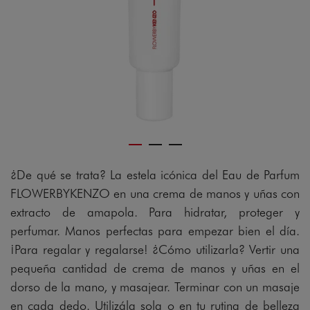
gram
¿De qué se trata? La estela icónica del Eau de Parfum
FLOWERBYKENZO en una crema de manos y uñas con
extracto de amapola. Para hidratar, proteger y
perfumar. Manos perfectas para empezar bien el día.
¡Para regalar y regalarse! ¿Cómo utilizarla? Vertir una
pequeña cantidad de crema de manos y uñas en el
dorso de la mano, y masajear. Terminar con un masaje
en cada dedo. Utilizála sola o en tu rutina de belleza