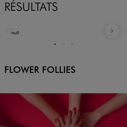
RÉSULTATS
FLOWER FOLLIES