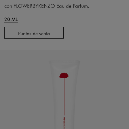
con FLOWERBYKENZO Eau de Parfum.
20 ML
Puntos de venta