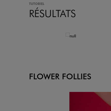
TUTORIEL
RÉSULTATS
FLOWER FOLLIES