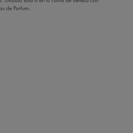
 de Parfum.