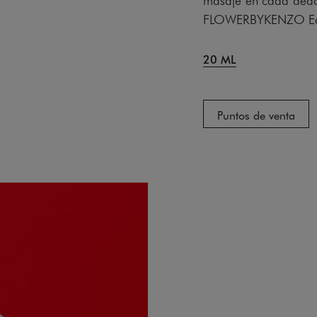
FLOWERBYKENZO Eau
20 ML
Puntos de venta