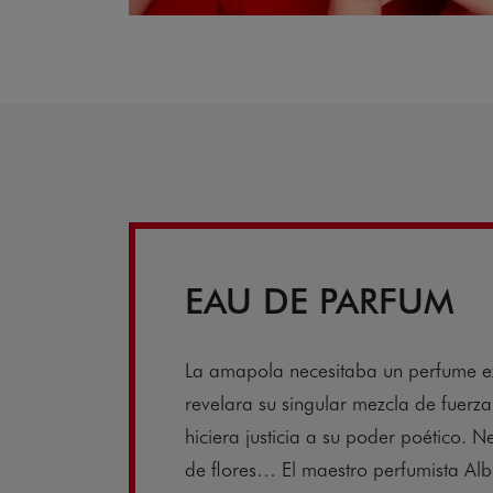
EAU DE PARFUM
La amapola necesitaba un perfume e
revelara su singular mezcla de fuerza
hiciera justicia a su poder poético. 
de flores… El maestro perfumista Albe