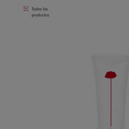
Todos los
productos