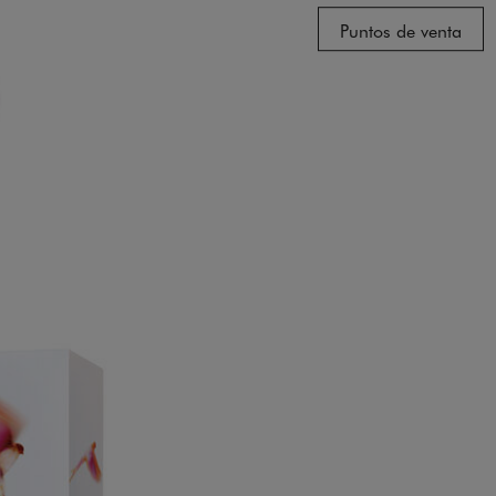
Puntos de venta