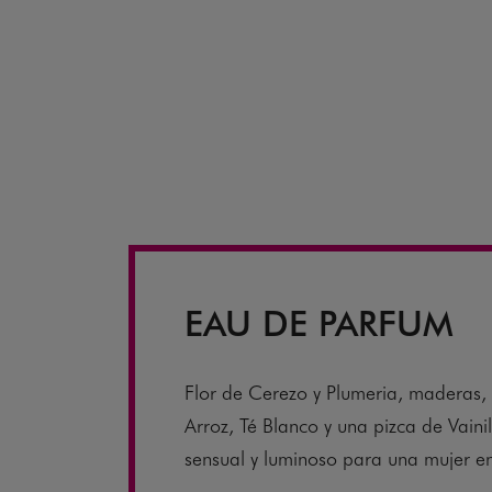
EAU DE PARFUM
Flor de Cerezo y Plumeria, maderas, 
Arroz, Té Blanco y una pizca de Vainill
sensual y luminoso para una mujer 