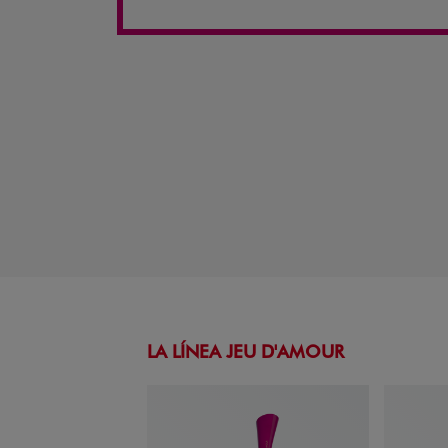
LA LÍNEA JEU D'AMOUR