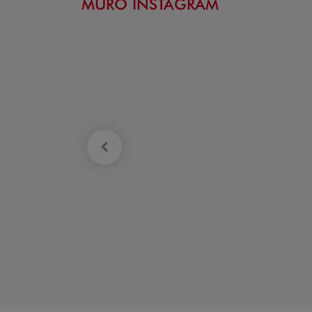
MURO INSTAGRAM