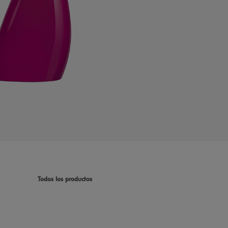
Todos los productos