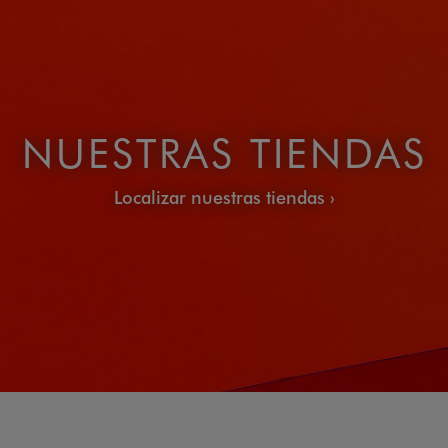
NUESTRAS TIENDAS
Localizar nuestras tiendas