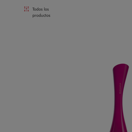
Todos los
productos