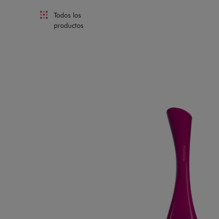
Todos los
productos