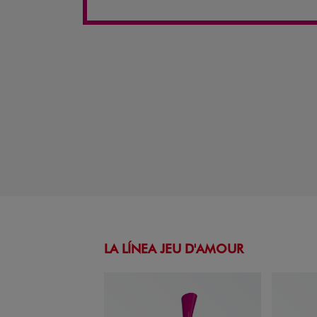
LA LÍNEA JEU D'AMOUR