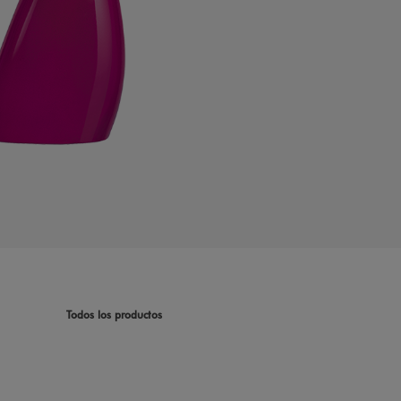
Todos los productos