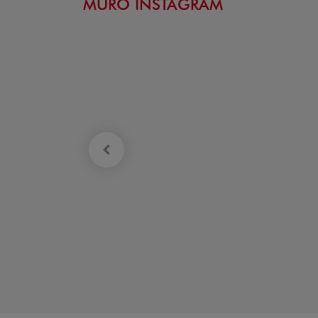
MURO INSTAGRAM