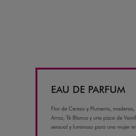
EAU DE PARFUM
Flor de Cerezo y Plumeria, maderas, 
Arroz, Té Blanco y una pizca de Vainill
sensual y luminoso para una mujer 