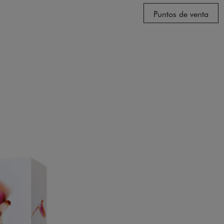
Puntos de venta