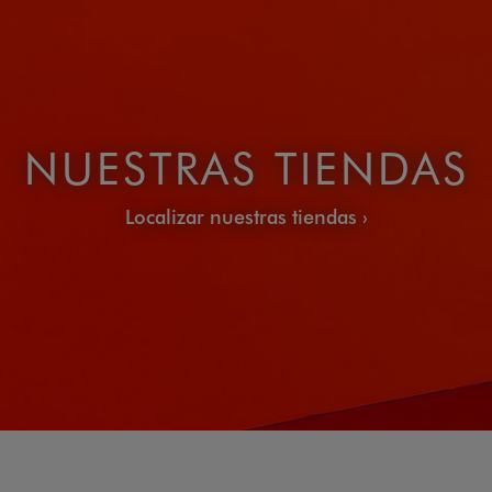
NUESTRAS TIENDAS
Localizar nuestras tiendas