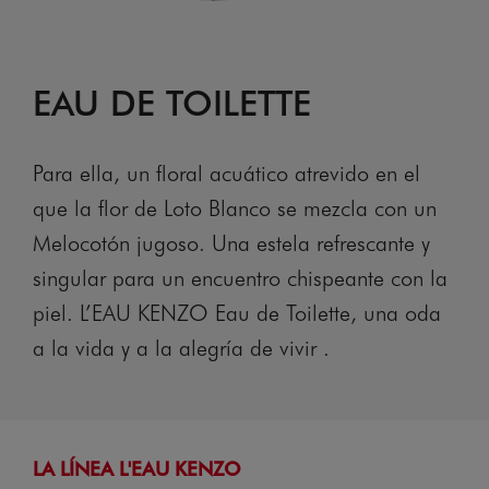
EAU DE TOILETTE
Para ella, un floral acuático atrevido en el
que la flor de Loto Blanco se mezcla con un
Melocotón jugoso. Una estela refrescante y
singular para un encuentro chispeante con la
piel. L’EAU KENZO Eau de Toilette, una oda
a la vida y a la alegría de vivir .
LA LÍNEA L'EAU KENZO