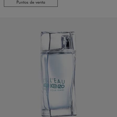
Puntos de venta