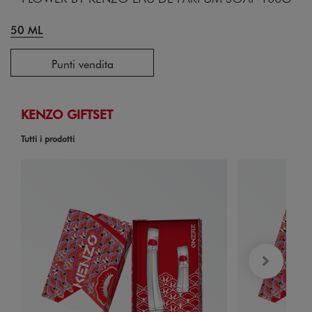
50 ML
Punti vendita
KENZO GIFTSET
Tutti i prodotti