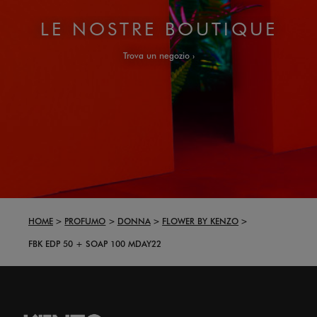
LE NOSTRE BOUTIQUE
Trova un negozio
HOME
PROFUMO
DONNA
FLOWER BY KENZO
FBK EDP 50 + SOAP 100 MDAY22