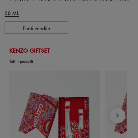
50 ML
Punti vendita
KENZO GIFTSET
Tutti i prodotti