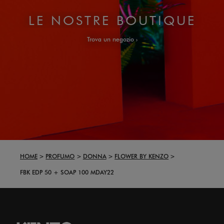
LE NOSTRE BOUTIQUE
Trova un negozio
HOME
PROFUMO
DONNA
FLOWER BY KENZO
FBK EDP 50 + SOAP 100 MDAY22