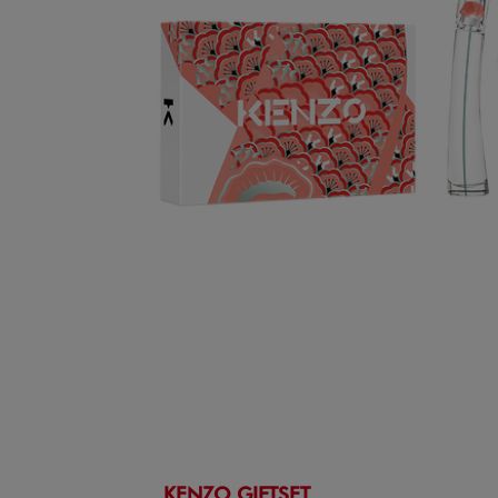
KENZO GIFTSET