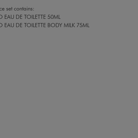
e set contains:
 EAU DE TOILETTE 50ML
 EAU DE TOILETTE BODY MILK 75ML