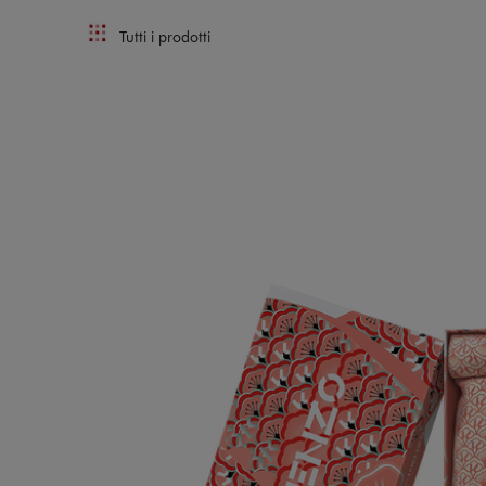
Tutti i prodotti