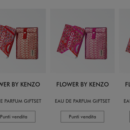
WER BY KENZO
FLOWER BY KENZO
F
E PARFUM GIFTSET
EAU DE PARFUM GIFTSET
EA
Punti vendita
Punti vendita