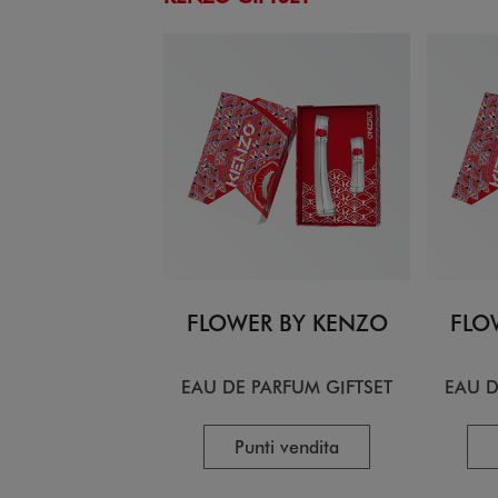
FLOWER BY KENZO
FLO
EAU DE PARFUM GIFTSET
EAU D
Punti vendita