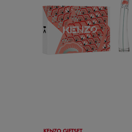
KENZO GIFTSET