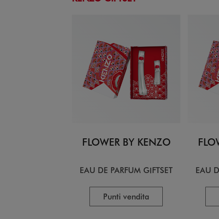
FLOWER BY KENZO
FLO
EAU DE PARFUM GIFTSET
EAU D
Punti vendita