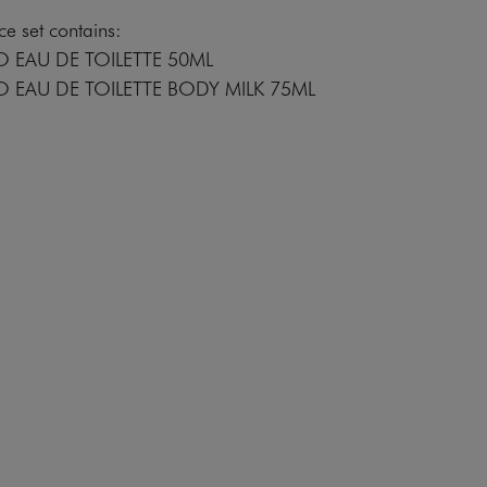
e set contains:
 EAU DE TOILETTE 50ML
 EAU DE TOILETTE BODY MILK 75ML