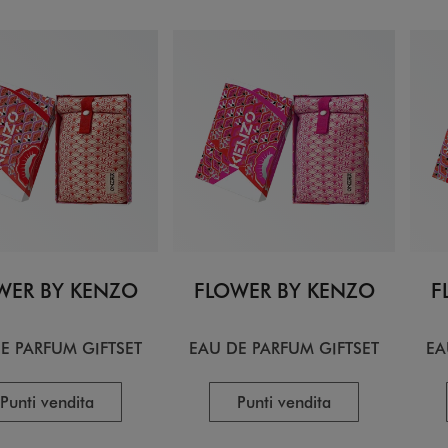
WER BY KENZO
FLOWER BY KENZO
F
E PARFUM GIFTSET
EAU DE PARFUM GIFTSET
EA
Punti vendita
Punti vendita