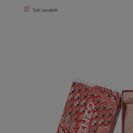
Tutti i prodotti