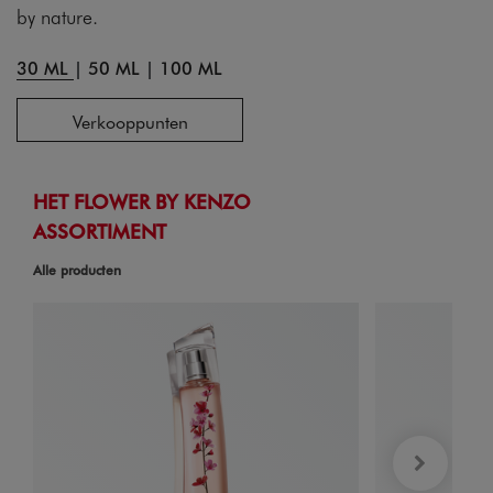
by nature.
30 ML
|
50 ML
|
100 ML
Verkooppunten
HET FLOWER BY KENZO
ASSORTIMENT
Alle producten