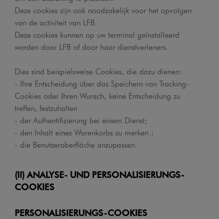
Deze cookies zijn ook noodzakelijk voor het opvolgen
van de activiteit van LFB.
Deze cookies kunnen op uw terminal geïnstalleerd
worden door LFB of door haar dienstverleners.
Dies sind beispielsweise Cookies, die dazu dienen:
- Ihre Entscheidung über das Speichern von Tracking-
Cookies oder Ihren Wunsch, keine Entscheidung zu
treffen, festzuhalten
- der Authentifizierung bei einem Dienst;
- den Inhalt eines Warenkorbs zu merken ;
- die Benutzeroberfläche anzupassen.
(II) ANALYSE- UND PERSONALISIERUNGS-
COOKIES
PERSONALISIERUNGS-COOKIES