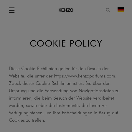
Suchformu
☰
Land
Menu
COOKIE POLICY
Diese Cookie-Richtlinien gelten für den Besuch der
Website, die unter der https://www.kenzoparfums.com.
Zweck dieser Cookie-Richtlinien ist es, Sie über den
Ursprung und die Verwendung von Navigationsdaten zu
informieren, die beim Besuch der Website verarbeitet
werden, sowie über die Instrumente, die Ihnen zur
Verfügung stehen, um Ihre Entscheidungen in Bezug auf
Cookies zu treffen.