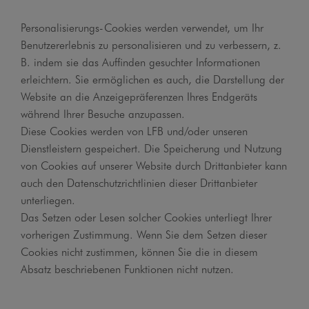
Personalisierungs-Cookies werden verwendet, um Ihr
Benutzererlebnis zu personalisieren und zu verbessern, z.
B. indem sie das Auffinden gesuchter Informationen
erleichtern. Sie ermöglichen es auch, die Darstellung der
Website an die Anzeigepräferenzen Ihres Endgeräts
während Ihrer Besuche anzupassen.
Diese Cookies werden von LFB und/oder unseren
Dienstleistern gespeichert. Die Speicherung und Nutzung
von Cookies auf unserer Website durch Drittanbieter kann
auch den Datenschutzrichtlinien dieser Drittanbieter
unterliegen.
Das Setzen oder Lesen solcher Cookies unterliegt Ihrer
vorherigen Zustimmung. Wenn Sie dem Setzen dieser
Cookies nicht zustimmen, können Sie die in diesem
Absatz beschriebenen Funktionen nicht nutzen.