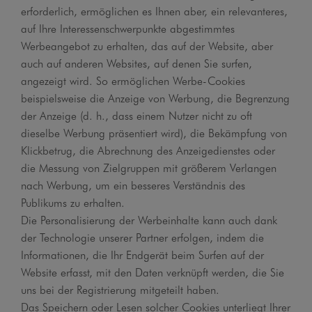
erforderlich, ermöglichen es Ihnen aber, ein relevanteres,
auf Ihre Interessenschwerpunkte abgestimmtes
Werbeangebot zu erhalten, das auf der Website, aber
auch auf anderen Websites, auf denen Sie surfen,
angezeigt wird. So ermöglichen Werbe-Cookies
beispielsweise die Anzeige von Werbung, die Begrenzung
der Anzeige (d. h., dass einem Nutzer nicht zu oft
dieselbe Werbung präsentiert wird), die Bekämpfung von
Klickbetrug, die Abrechnung des Anzeigedienstes oder
die Messung von Zielgruppen mit größerem Verlangen
nach Werbung, um ein besseres Verständnis des
Publikums zu erhalten.
Die Personalisierung der Werbeinhalte kann auch dank
der Technologie unserer Partner erfolgen, indem die
Informationen, die Ihr Endgerät beim Surfen auf der
Website erfasst, mit den Daten verknüpft werden, die Sie
uns bei der Registrierung mitgeteilt haben.
Das Speichern oder Lesen solcher Cookies unterliegt Ihrer