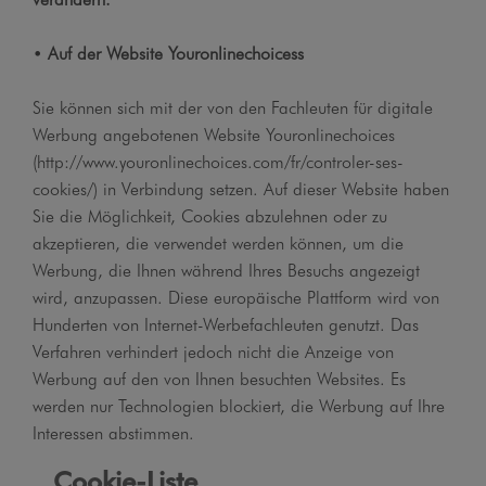
•
Auf der Website Youronlinechoicess
Sie können sich mit der von den Fachleuten für digitale
Werbung angebotenen Website Youronlinechoices
(http://www.youronlinechoices.com/fr/controler-ses-
cookies/) in Verbindung setzen. Auf dieser Website haben
Sie die Möglichkeit, Cookies abzulehnen oder zu
akzeptieren, die verwendet werden können, um die
Werbung, die Ihnen während Ihres Besuchs angezeigt
wird, anzupassen. Diese europäische Plattform wird von
Hunderten von Internet-Werbefachleuten genutzt. Das
Verfahren verhindert jedoch nicht die Anzeige von
Werbung auf den von Ihnen besuchten Websites. Es
werden nur Technologien blockiert, die Werbung auf Ihre
Interessen abstimmen.
Cookie-Liste