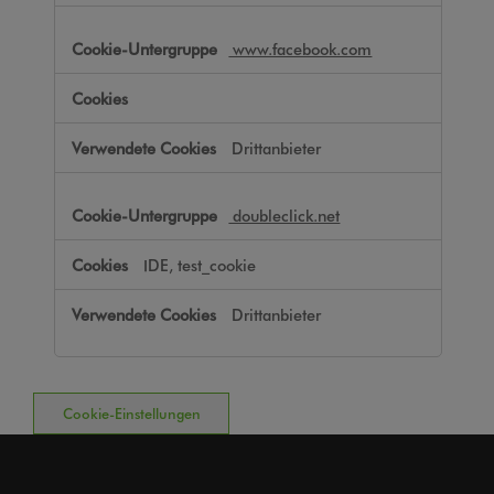
www.facebook.com
Drittanbieter
doubleclick.net
IDE, test_cookie
Drittanbieter
Cookie-Einstellungen