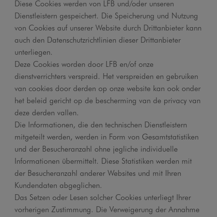
Diese Cookies werden von LFB und/oder unseren
Dienstleistern gespeichert. Die Speicherung und Nutzung
von Cookies auf unserer Website durch Drittanbieter kann
auch den Datenschutzrichtlinien dieser Drittanbieter
unterliegen.
Deze Cookies worden door LFB en/of onze
dienstverrichters verspreid. Het verspreiden en gebruiken
van cookies door derden op onze website kan ook onder
het beleid gericht op de bescherming van de privacy van
deze derden vallen.
Die Informationen, die den technischen Dienstleistern
mitgeteilt werden, werden in Form von Gesamtstatistiken
und der Besucheranzahl ohne jegliche individuelle
Informationen übermittelt. Diese Statistiken werden mit
der Besucheranzahl anderer Websites und mit Ihren
Kundendaten abgeglichen.
Das Setzen oder Lesen solcher Cookies unterliegt Ihrer
vorherigen Zustimmung. Die Verweigerung der Annahme