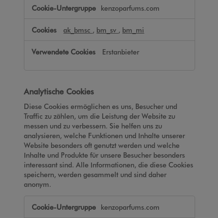
kenzoparfums.com
ak_bmsc
,
bm_sv
,
bm_mi
Erstanbieter
Analytische Cookies
Diese Cookies ermöglichen es uns, Besucher und
Traffic zu zählen, um die Leistung der Website zu
messen und zu verbessern. Sie helfen uns zu
analysieren, welche Funktionen und Inhalte unserer
Website besonders oft genutzt werden und welche
Inhalte und Produkte für unsere Besucher besonders
interessant sind. Alle Informationen, die diese Cookies
speichern, werden gesammelt und sind daher
anonym.
Analytische
kenzoparfums.com
Cookies