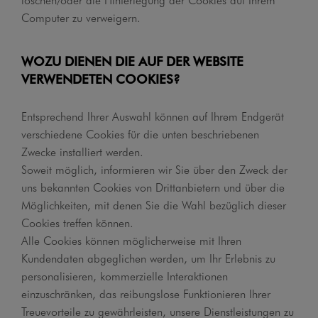
Computer zu verweigern.
WOZU DIENEN DIE AUF DER WEBSITE
VERWENDETEN COOKIES?
Entsprechend Ihrer Auswahl können auf Ihrem Endgerät
verschiedene Cookies für die unten beschriebenen
Zwecke installiert werden.
Soweit möglich, informieren wir Sie über den Zweck der
uns bekannten Cookies von Drittanbietern und über die
Möglichkeiten, mit denen Sie die Wahl bezüglich dieser
Cookies treffen können.
Alle Cookies können möglicherweise mit Ihren
Kundendaten abgeglichen werden, um Ihr Erlebnis zu
personalisieren, kommerzielle Interaktionen
einzuschränken, das reibungslose Funktionieren Ihrer
Treuevorteile zu gewährleisten, unsere Dienstleistungen zu