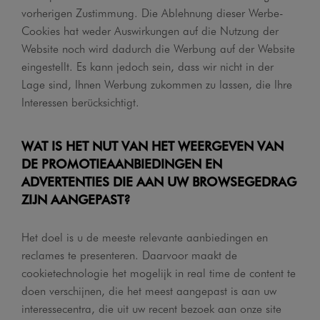
vorherigen Zustimmung. Die Ablehnung dieser Werbe-
Cookies hat weder Auswirkungen auf die Nutzung der
Website noch wird dadurch die Werbung auf der Website
eingestellt. Es kann jedoch sein, dass wir nicht in der
Lage sind, Ihnen Werbung zukommen zu lassen, die Ihre
Interessen berücksichtigt.
WAT IS HET NUT VAN HET WEERGEVEN VAN
DE PROMOTIEAANBIEDINGEN EN
ADVERTENTIES DIE AAN UW BROWSEGEDRAG
ZIJN AANGEPAST?
Het doel is u de meeste relevante aanbiedingen en
reclames te presenteren. Daarvoor maakt de
cookietechnologie het mogelijk in real time de content te
doen verschijnen, die het meest aangepast is aan uw
interessecentra, die uit uw recent bezoek aan onze site