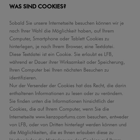
WAS SIND COOKIES?
Sobald Sie unsere Internetseite besuchen können wir je
nach Ihrer Wahl die Möglichkeit haben, auf Ihrem
Computer, Smartphone oder Tablett Cookies zu
hinterlegen, je nach Ihrem Browser, eine Textdatei.
Diese Textdatei ist ein Cookie. Sie erlaubt es LFB,
während er Dauer ihrer Wirksamkeit oder Speicherung,
Ihren Computer bei Ihren nächsten Besuchen zu
identifizieren.
Nur der Versender der Cookies hat das Recht, die darin
enthaltenen Informationen zu lesen oder zu verändern.
Sie finden unten die Informationen hinsichtlich der
Cookies, die auf Ihrem Computer, wenn Sie die
Internetseite www.kenzoparfums.com besuchen, entweder
von LFB, oder von Dritten hinterlegt werden können und
die Möglichkeiten, die es Ihnen erlauben diese zu
löschen/oder die Hinterlegung der Cookies auf Ihrem