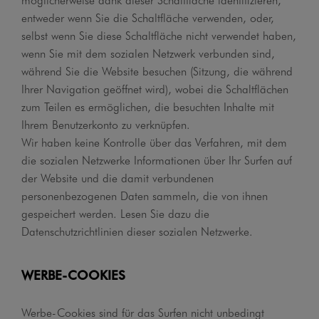
entweder wenn Sie die Schaltfläche verwenden, oder,
selbst wenn Sie diese Schaltfläche nicht verwendet haben,
wenn Sie mit dem sozialen Netzwerk verbunden sind,
während Sie die Website besuchen (Sitzung, die während
Ihrer Navigation geöffnet wird), wobei die Schaltflächen
zum Teilen es ermöglichen, die besuchten Inhalte mit
Ihrem Benutzerkonto zu verknüpfen.
Wir haben keine Kontrolle über das Verfahren, mit dem
die sozialen Netzwerke Informationen über Ihr Surfen auf
der Website und die damit verbundenen
personenbezogenen Daten sammeln, die von ihnen
gespeichert werden. Lesen Sie dazu die
Datenschutzrichtlinien dieser sozialen Netzwerke.
WERBE-COOKIES
Werbe-Cookies sind für das Surfen nicht unbedingt