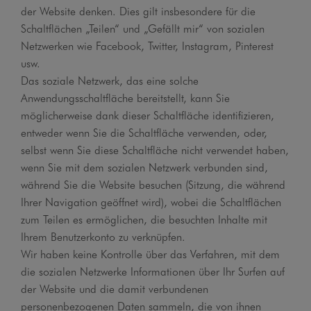
der Website denken. Dies gilt insbesondere für die
Schaltflächen „Teilen“ und „Gefällt mir“ von sozialen
Netzwerken wie Facebook, Twitter, Instagram, Pinterest
usw.
Das soziale Netzwerk, das eine solche
Anwendungsschaltfläche bereitstellt, kann Sie
möglicherweise dank dieser Schaltfläche identifizieren,
entweder wenn Sie die Schaltfläche verwenden, oder,
selbst wenn Sie diese Schaltfläche nicht verwendet haben,
wenn Sie mit dem sozialen Netzwerk verbunden sind,
während Sie die Website besuchen (Sitzung, die während
Ihrer Navigation geöffnet wird), wobei die Schaltflächen
zum Teilen es ermöglichen, die besuchten Inhalte mit
Ihrem Benutzerkonto zu verknüpfen.
Wir haben keine Kontrolle über das Verfahren, mit dem
die sozialen Netzwerke Informationen über Ihr Surfen auf
der Website und die damit verbundenen
personenbezogenen Daten sammeln, die von ihnen