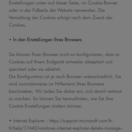
Einstellungen unten auf dieser Seite, im Cookie-Banner
oder in der Fußzeile der Website verwenden. Die
Verwaltung der Cookies erfolgt nach dem Zweck der
Cookies.
•
In den Einstellungen Ihres Browsers
Sie können Ihren Browser auch so konfigurieren, dass er
Cookies auf Ihrem Endgerät entweder akzeptiert und
speichert oder sie ablehnt.
Die Konfiguration ist je nach Browser unterschiedlich. Sie
wird normalerweise im Hilfemenü Ihres Browsers
beschrieben. Wir laden Sie daher ein, sich damit vertraut
zu machen. So können Sie herausfinden, wie Sie Ihre
Cookie-Einstellungen ändern können.
• Internet Explorer : https://support.microsoft.com/fr-
fr/help/17442/windows-internet-explorer-delete-manage-