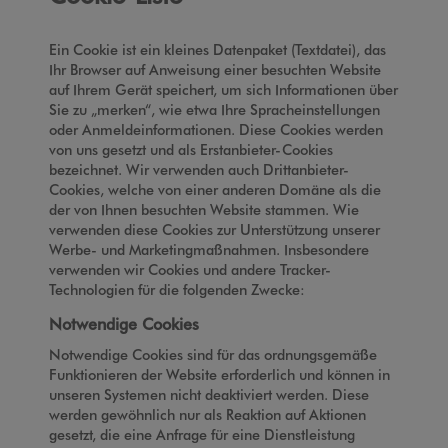
Ein Cookie ist ein kleines Datenpaket (Textdatei), das
Ihr Browser auf Anweisung einer besuchten Website
auf Ihrem Gerät speichert, um sich Informationen über
Sie zu „merken“, wie etwa Ihre Spracheinstellungen
oder Anmeldeinformationen. Diese Cookies werden
von uns gesetzt und als Erstanbieter-Cookies
bezeichnet. Wir verwenden auch Drittanbieter-
Cookies, welche von einer anderen Domäne als die
der von Ihnen besuchten Website stammen. Wie
verwenden diese Cookies zur Unterstützung unserer
Werbe- und Marketingmaßnahmen. Insbesondere
verwenden wir Cookies und andere Tracker-
Technologien für die folgenden Zwecke:
Notwendige Cookies
Notwendige Cookies sind für das ordnungsgemäße
Funktionieren der Website erforderlich und können in
unseren Systemen nicht deaktiviert werden. Diese
werden gewöhnlich nur als Reaktion auf Aktionen
gesetzt, die eine Anfrage für eine Dienstleistung