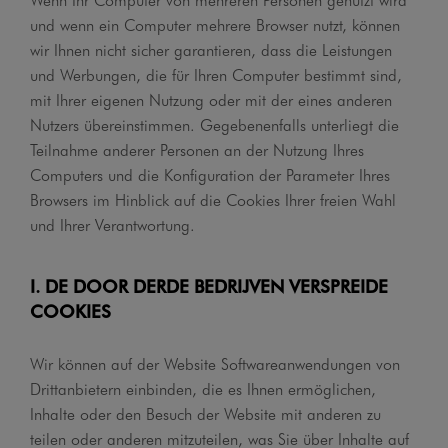
und wenn ein Computer mehrere Browser nutzt, können
wir Ihnen nicht sicher garantieren, dass die Leistungen
und Werbungen, die für Ihren Computer bestimmt sind,
mit Ihrer eigenen Nutzung oder mit der eines anderen
Nutzers übereinstimmen. Gegebenenfalls unterliegt die
Teilnahme anderer Personen an der Nutzung Ihres
Computers und die Konfiguration der Parameter Ihres
Browsers im Hinblick auf die Cookies Ihrer freien Wahl
und Ihrer Verantwortung.
I. DE DOOR DERDE BEDRIJVEN VERSPREIDE
COOKIES
Wir können auf der Website Softwareanwendungen von
Drittanbietern einbinden, die es Ihnen ermöglichen,
Inhalte oder den Besuch der Website mit anderen zu
teilen oder anderen mitzuteilen, was Sie über Inhalte auf