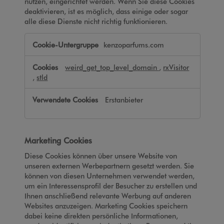
nutzen, eingerichtet werden. Wenn Sie diese Cookies
deaktivieren, ist es möglich, dass einige oder sogar
alle diese Dienste nicht richtig funktionieren.
Funktionale
kenzoparfums.com
Cookies
weird_get_top_level_domain
,
rxVisitor
,
stld
Erstanbieter
Marketing Cookies
Diese Cookies können über unsere Website von
unseren externen Werbepartnern gesetzt werden. Sie
können von diesen Unternehmen verwendet werden,
um ein Interessensprofil der Besucher zu erstellen und
Ihnen anschließend relevante Werbung auf anderen
Websites anzuzeigen. Marketing Cookies speichern
dabei keine direkten persönliche Informationen,