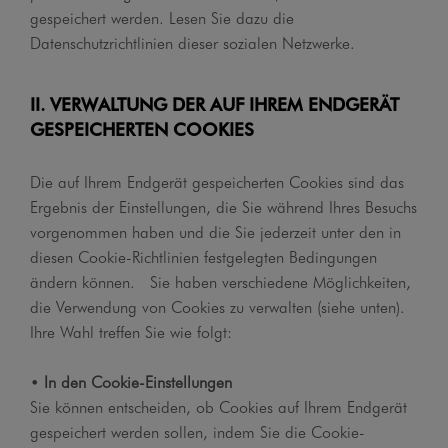
gespeichert werden. Lesen Sie dazu die
Datenschutzrichtlinien dieser sozialen Netzwerke.
II. VERWALTUNG DER AUF IHREM ENDGERÄT
GESPEICHERTEN COOKIES
Die auf Ihrem Endgerät gespeicherten Cookies sind das
Ergebnis der Einstellungen, die Sie während Ihres Besuchs
vorgenommen haben und die Sie jederzeit unter den in
diesen Cookie-Richtlinien festgelegten Bedingungen
ändern können. Sie haben verschiedene Möglichkeiten,
die Verwendung von Cookies zu verwalten (siehe unten).
Ihre Wahl treffen Sie wie folgt:
•
In den Cookie-Einstellungen
Sie können entscheiden, ob Cookies auf Ihrem Endgerät
gespeichert werden sollen, indem Sie die Cookie-