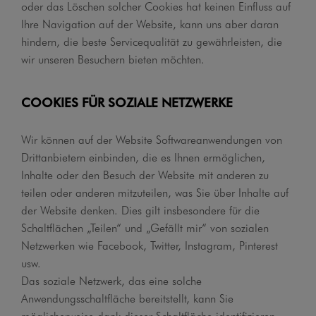
oder das Löschen solcher Cookies hat keinen Einfluss auf
Ihre Navigation auf der Website, kann uns aber daran
hindern, die beste Servicequalität zu gewährleisten, die
wir unseren Besuchern bieten möchten.
COOKIES FÜR SOZIALE NETZWERKE
Wir können auf der Website Softwareanwendungen von
Drittanbietern einbinden, die es Ihnen ermöglichen,
Inhalte oder den Besuch der Website mit anderen zu
teilen oder anderen mitzuteilen, was Sie über Inhalte auf
der Website denken. Dies gilt insbesondere für die
Schaltflächen „Teilen“ und „Gefällt mir“ von sozialen
Netzwerken wie Facebook, Twitter, Instagram, Pinterest
usw.
Das soziale Netzwerk, das eine solche
Anwendungsschaltfläche bereitstellt, kann Sie
möglicherweise dank dieser Schaltfläche identifizieren,