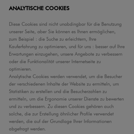
ANALYTISCHE COOKIES
Diese Cookies sind nicht unabdingbar für die Benutzung
unserer Seite, aber Sie können es Ihnen ermöglichen,
zum Beispiel : die Suche zu erleichtern, Ihre
Kauferfahrung zu optimieren, und für uns : besser auf Ihre
Erwartungen einzugehen, unsere Angebote zu verbessern
oder die Funktionalität unserer Internetseite zu
optimieren.
Analytische Cookies werden verwendet, um die Besucher
der verschiedenen Inhalte der Website zu ermitteln, um
Statistiken zu erstellen und die Besucherzahlen zu
ermitteln, um die Ergonomie unserer Dienste zu bewerten
und zu verbessern. Zu diesen Cookies gehören auch
solche, die zur Erstellung ähnlicher Profile verwendet
werden, die auf der Grundlage Ihrer Informationen
abgefragt werden.