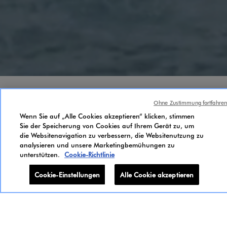
INHALTSSTOFFE
Ohne Zustimmung fortfahren
Wenn Sie auf „Alle Cookies akzeptieren“ klicken, stimmen
OLFAKTORISCHE
Sie der Speicherung von Cookies auf Ihrem Gerät zu, um
die Websitenavigation zu verbessern, die Websitenutzung zu
analysieren und unsere Marketingbemühungen zu
INSPIRATION
unterstützen.
Cookie-Richtlinie
Cookie-Einstellungen
Alle Cookie akzeptieren