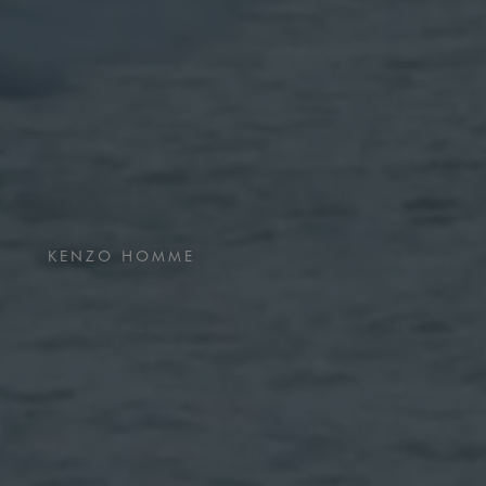
KENZO HOMME