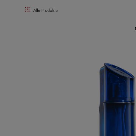
Alle Produkte