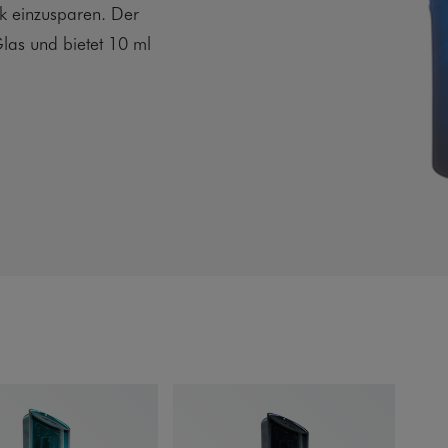
ik einzusparen. Der
las und bietet 10 ml