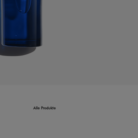
Alle Produkte