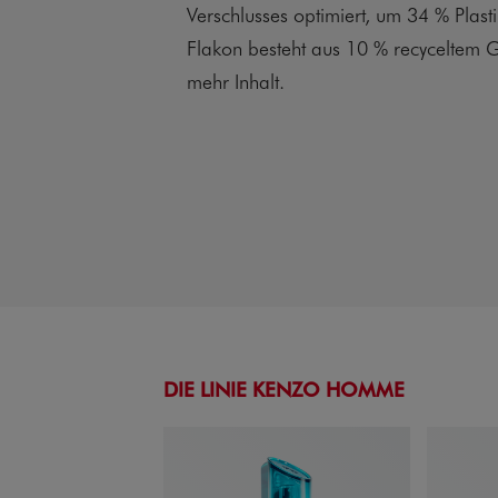
Verschlusses optimiert, um 34 % Plast
Flakon besteht aus 10 % recyceltem G
mehr Inhalt.
DIE LINIE KENZO HOMME