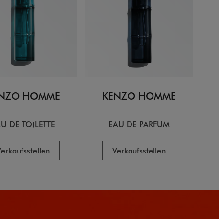
NZO HOMME
KENZO HOMME
U DE TOILETTE
EAU DE PARFUM
erkaufsstellen
Verkaufsstellen