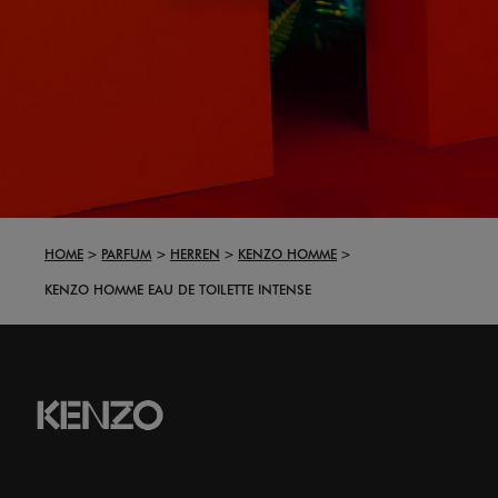
HOME
PARFUM
HERREN
KENZO HOMME
KENZO HOMME EAU DE TOILETTE INTENSE