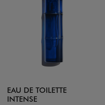
EAU DE TOILETTE
INTENSE