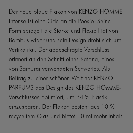
Der neue blaue Flakon von KENZO HOMME
Intense ist eine Ode an die Poesie. Seine
Form spiegelt die Stärke und Flexibilität von
Bambus wider und sein Design dreht sich um
Vertikalität. Der abgeschrägte Verschluss
erinnert an den Schnitt eines Katana, eines
von Samurai verwendeten Schwertes. Als
Beitrag zu einer schönen Welt hat KENZO
PARFUMS das Design des KENZO HOMME-
Verschlusses optimiert, um 34 % Plastik
einzusparen. Der Flakon besteht aus 10 %
recyceltem Glas und bietet 10 ml mehr Inhalt.