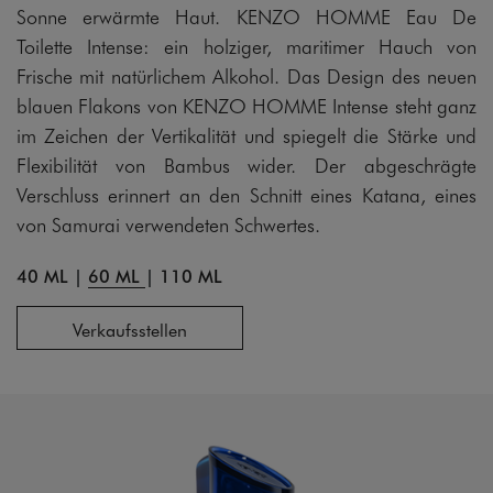
Sonne erwärmte Haut. KENZO HOMME Eau De
Toilette Intense: ein holziger, maritimer Hauch von
Frische mit natürlichem Alkohol. Das Design des neuen
blauen Flakons von KENZO HOMME Intense steht ganz
im Zeichen der Vertikalität und spiegelt die Stärke und
Flexibilität von Bambus wider. Der abgeschrägte
Verschluss erinnert an den Schnitt eines Katana, eines
von Samurai verwendeten Schwertes.
40 ML
|
60 ML
|
110 ML
Verkaufsstellen