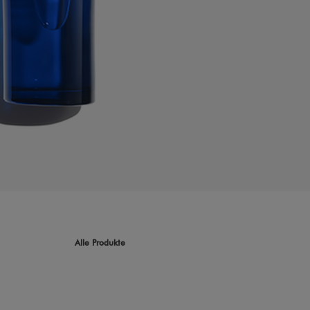
Alle Produkte