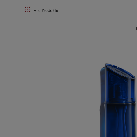
Alle Produkte