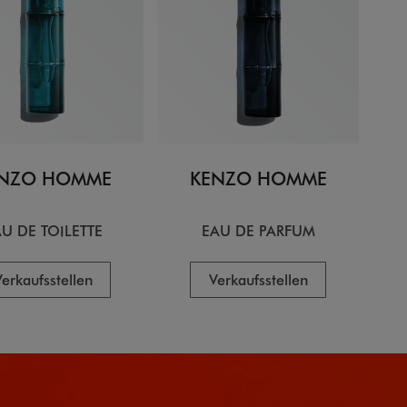
NZO HOMME
KENZO HOMME
U DE TOILETTE
EAU DE PARFUM
erkaufsstellen
Verkaufsstellen