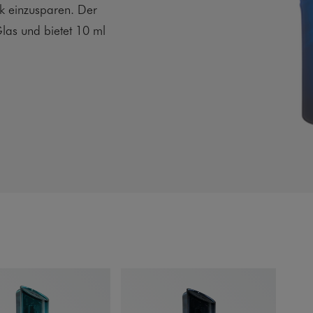
ik einzusparen. Der
las und bietet 10 ml