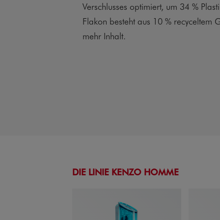
Verschlusses optimiert, um 34 % Plast
Flakon besteht aus 10 % recyceltem G
mehr Inhalt.
DIE LINIE KENZO HOMME