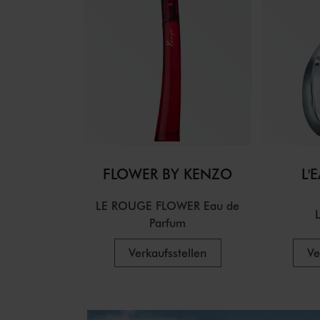
FLOWER BY KENZO
L'
LE ROUGE FLOWER Eau de
Parfum
Verkaufsstellen
Ve