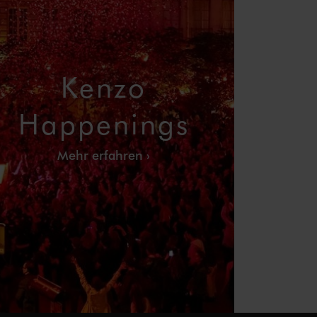
Kenzo
Happenings
Mehr erfahren