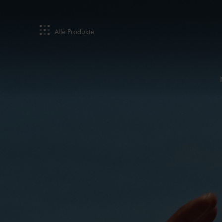
Alle Produkte