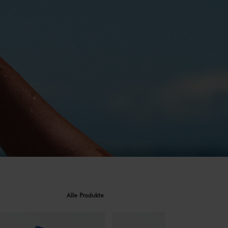
Alle Produkte