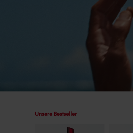
Unsere Bestseller