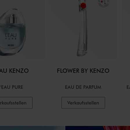
EAU KENZO
FLOWER BY KENZO
L'EAU PURE
EAU DE PARFUM
E
rkaufsstellen
Verkaufsstellen