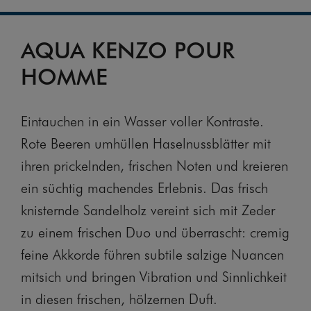
AQUA KENZO POUR
HOMME
Eintauchen in ein Wasser voller Kontraste.
Rote Beeren umhüllen Haselnussblätter mit
ihren prickelnden, frischen Noten und kreieren
ein süchtig machendes Erlebnis. Das frisch
knisternde Sandelholz vereint sich mit Zeder
zu einem frischen Duo und überrascht: cremig
feine Akkorde führen subtile salzige Nuancen
mitsich und bringen Vibration und Sinnlichkeit
in diesen frischen, hölzernen Duft.