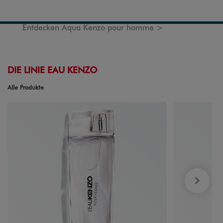
Entdecken Aqua Kenzo pour homme >
DIE LINIE EAU KENZO
Alle Produkte