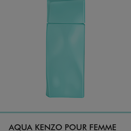
AQUA KENZO POUR FEMME