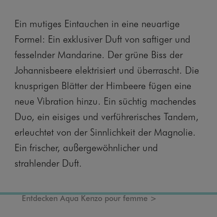
Ein mutiges Eintauchen in eine neuartige
Formel: Ein exklusiver Duft von saftiger und
fesselnder Mandarine. Der grüne Biss der
Johannisbeere elektrisiert und überrascht. Die
knusprigen Blätter der Himbeere fügen eine
neue Vibration hinzu. Ein süchtig machendes
Duo, ein eisiges und verführerisches Tandem,
erleuchtet von der Sinnlichkeit der Magnolie.
Ein frischer, außergewöhnlicher und
strahlender Duft.
Entdecken Aqua Kenzo pour femme >