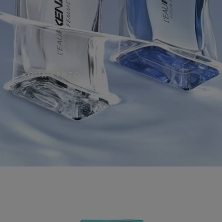
AQUA KENZO