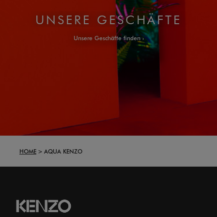
UNSERE GESCHÄFTE
Unsere Geschäfte finden
HOME
AQUA KENZO