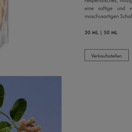
eine saftige und 
moschusartigen Schal
30 ML
|
50 ML
Verkaufsstellen