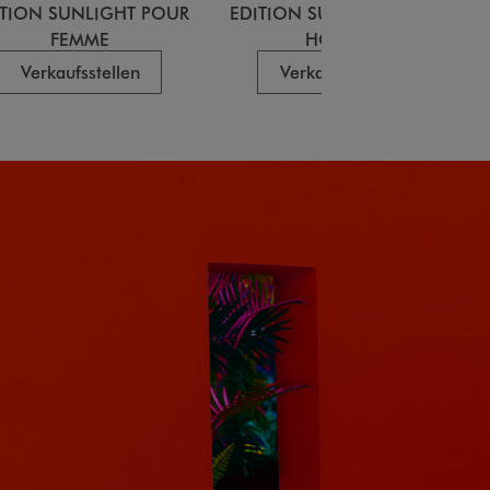
ITION SUNLIGHT POUR
EDITION SUNLIGHT POUR
FEMME
HOMME
Verkaufsstellen
Verkaufsstellen