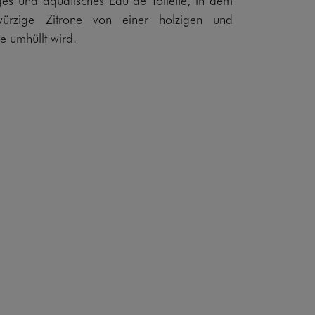
würzige Zitrone von einer holzigen und
e umhüllt wird.