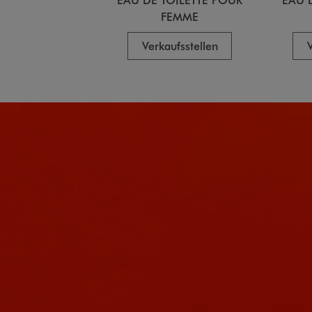
FEMME
Verkaufsstellen
V