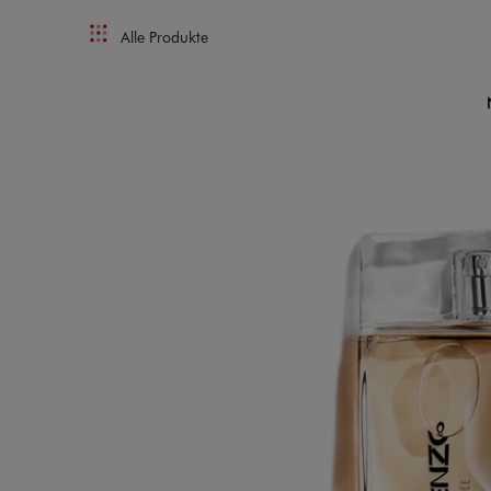
Alle Produkte