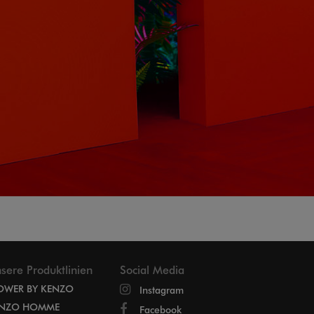
sere Produktlinien
Social Media
OWER BY KENZO
Instagram
NZO HOMME
Facebook