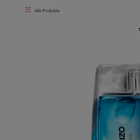
Alle Produkte