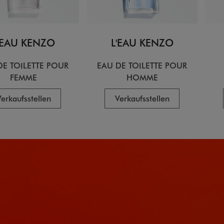
'EAU KENZO
L'EAU KENZO
DE TOILETTE POUR
EAU DE TOILETTE POUR
FEMME
HOMME
erkaufsstellen
Verkaufsstellen