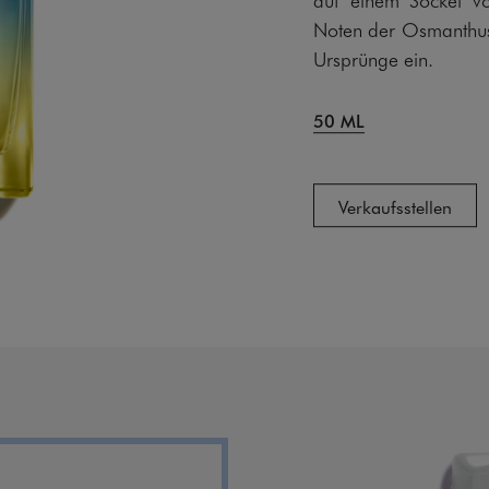
Noten der Osmanthus
Ursprünge ein.
50 ML
Verkaufsstellen