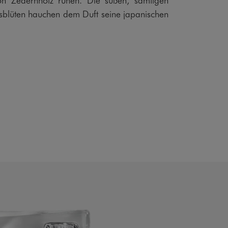
blüten hauchen dem Duft seine japanischen