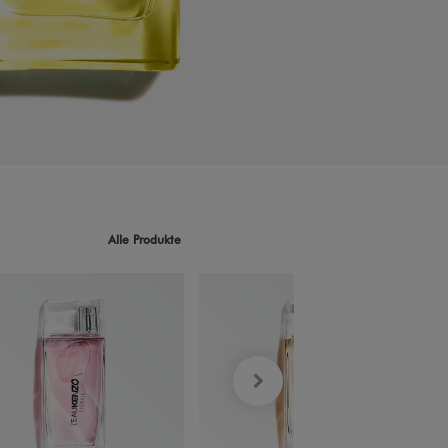
Alle Produkte