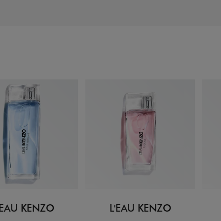
'EAU KENZO
L'EAU KENZO