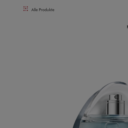
Alle Produkte