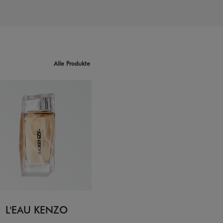
Alle Produkte
L'EAU KENZO