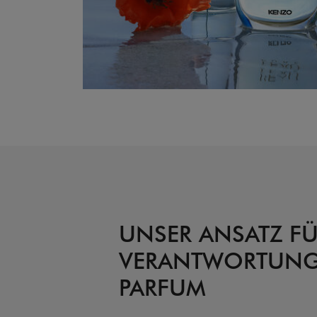
UNSER ANSATZ FÜ
VERANTWORTUNG
PARFUM