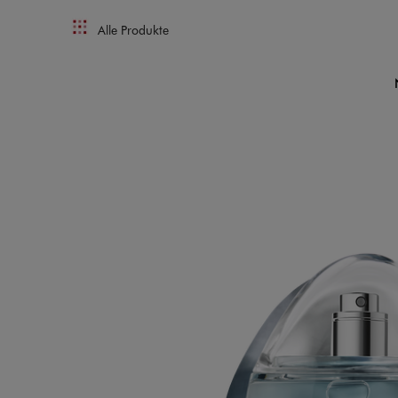
Alle Produkte