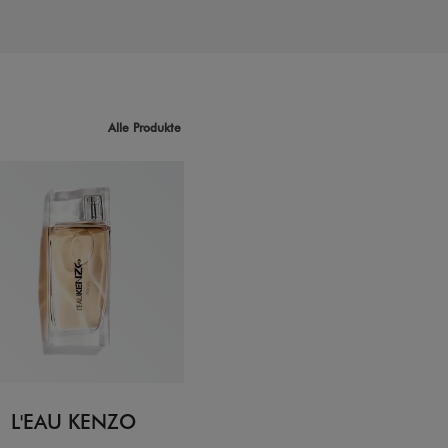
Alle Produkte
L'EAU KENZO