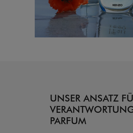
UNSER ANSATZ FÜ
VERANTWORTUNG
PARFUM