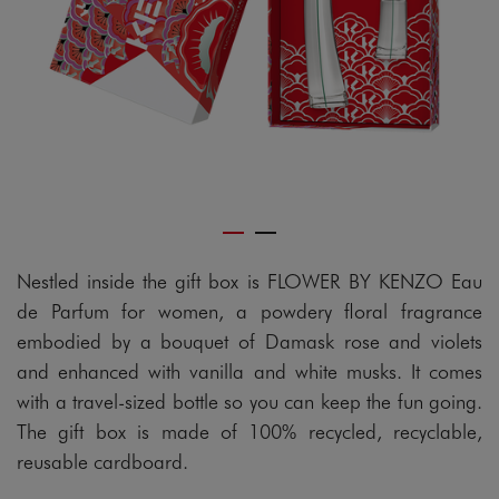
Nestled inside the gift box is FLOWER BY KENZO Eau
de Parfum for women, a powdery floral fragrance
embodied by a bouquet of Damask rose and violets
and enhanced with vanilla and white musks. It comes
with a travel-sized bottle so you can keep the fun going.
The gift box is made of 100% recycled, recyclable,
reusable cardboard.