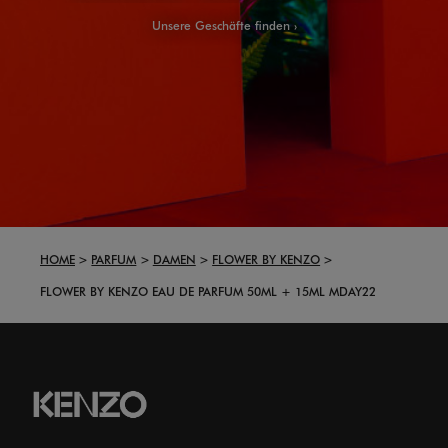
Unsere Geschäfte finden
HOME
PARFUM
DAMEN
FLOWER BY KENZO
FLOWER BY KENZO EAU DE PARFUM 50ML + 15ML MDAY22