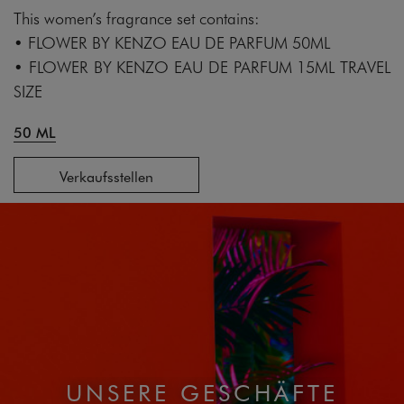
This women’s fragrance set contains:
• FLOWER BY KENZO EAU DE PARFUM 50ML
• FLOWER BY KENZO EAU DE PARFUM 15ML TRAVEL
SIZE
50 ML
Verkaufsstellen
UNSERE GESCHÄFTE