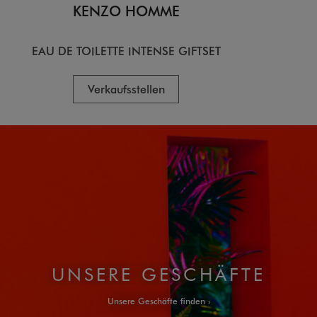
KENZO HOMME
EAU DE TOILETTE INTENSE GIFTSET
Verkaufsstellen
UNSERE GESCHÄFTE
Unsere Geschäfte finden