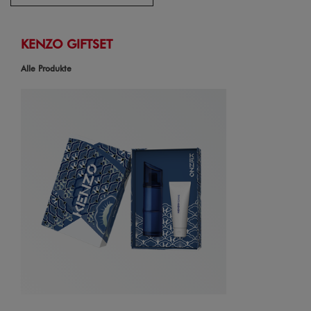
KENZO GIFTSET
Alle Produkte