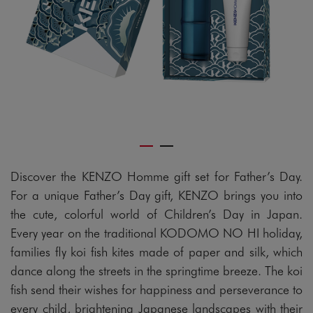
Discover the KENZO Homme gift set for Father’s Day.
For a unique Father’s Day gift, KENZO brings you into
the cute, colorful world of Children’s Day in Japan.
Every year on the traditional KODOMO NO HI holiday,
families fly koi fish kites made of paper and silk, which
dance along the streets in the springtime breeze. The koi
fish send their wishes for happiness and perseverance to
every child, brightening Japanese landscapes with their