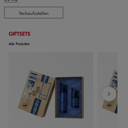
Verkaufsstellen
GIFTSETS
Alle Produkte