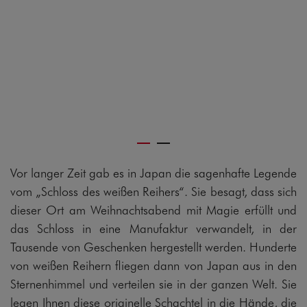
Vor langer Zeit gab es in Japan die sagenhafte Legende
vom „Schloss des weißen Reihers“. Sie besagt, dass sich
dieser Ort am Weihnachtsabend mit Magie erfüllt und
das Schloss in eine Manufaktur verwandelt, in der
Tausende von Geschenken hergestellt werden. Hunderte
von weißen Reihern fliegen dann von Japan aus in den
Sternenhimmel und verteilen sie in der ganzen Welt. Sie
legen Ihnen diese originelle Schachtel in die Hände, die