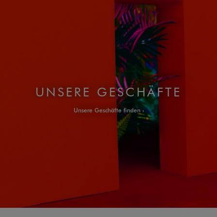
UNSERE GESCHÄFTE
Unsere Geschäfte finden