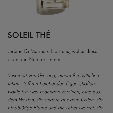
SOLEIL THÉ
Jérôme Di Marino erklärt uns, woher diese
blumigen Noten kommen:
"Inspiriert von Ginseng, einem fernöstlichen
Inhaltsstoff mit belebenden Eigenschaften,
wollte ich zwei Legenden vereinen, eine aus
dem Westen, die andere aus dem Osten; die
blaublütige Blume und die Lebenswurzel, die