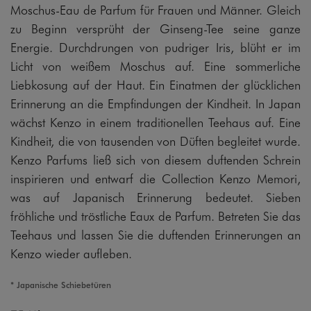
Moschus-Eau de Parfum für Frauen und Männer. Gleich
zu Beginn versprüht der Ginseng-Tee seine ganze
Energie. Durchdrungen von pudriger Iris, blüht er im
Licht von weißem Moschus auf. Eine sommerliche
Liebkosung auf der Haut. Ein Einatmen der glücklichen
Erinnerung an die Empfindungen der Kindheit. In Japan
wächst Kenzo in einem traditionellen Teehaus auf. Eine
Kindheit, die von tausenden von Düften begleitet wurde.
Kenzo Parfums ließ sich von diesem duftenden Schrein
inspirieren und entwarf die Collection Kenzo Memori,
was auf Japanisch Erinnerung bedeutet. Sieben
fröhliche und tröstliche Eaux de Parfum. Betreten Sie das
Teehaus und lassen Sie die duftenden Erinnerungen an
Kenzo wieder aufleben.
* Japanische Schiebetüren