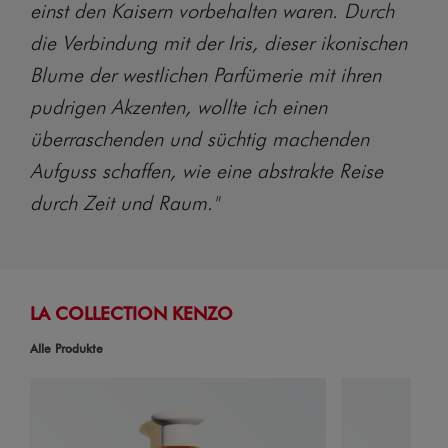
einst den Kaisern vorbehalten waren. Durch
die Verbindung mit der Iris, dieser ikonischen
Blume der westlichen Parfümerie mit ihren
pudrigen Akzenten, wollte ich einen
überraschenden und süchtig machenden
Aufguss schaffen, wie eine abstrakte Reise
durch Zeit und Raum."
LA COLLECTION KENZO
Alle Produkte