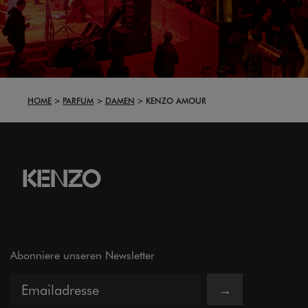
HOME
PARFUM
DAMEN
KENZO AMOUR
Abonniere unseren Newsletter
→