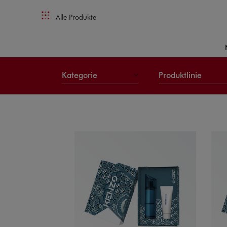
Alle Produkte
Kategorie
Produktlinie