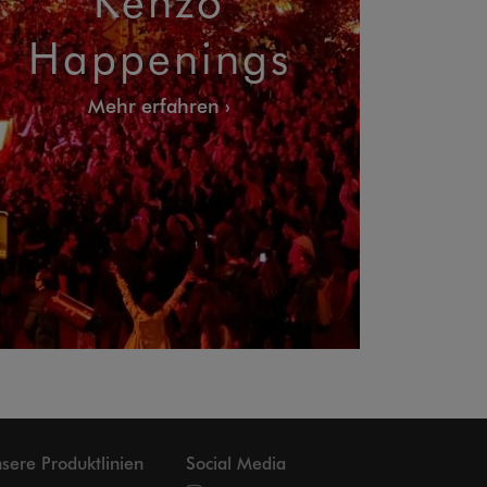
Happenings
Mehr erfahren
sere Produktlinien
Social Media