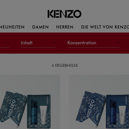
NEUHEITEN
DAMEN
HERREN
DIE WELT VON KENZ
Inhalt
Konzentration
4 ERGEBNISSE