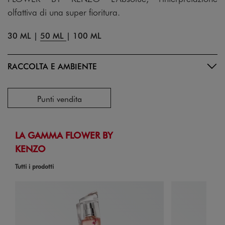
olfattiva di una super fioritura.
30 ML
|
50 ML
|
100 ML
RACCOLTA E AMBIENTE
Punti vendita
LA GAMMA FLOWER BY
KENZO
Tutti i prodotti