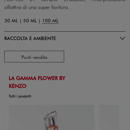
olfattiva di una super fioritura.
30 ML
|
50 ML
|
100 ML
RACCOLTA E AMBIENTE
Punti vendita
LA GAMMA FLOWER BY
KENZO
Tutti i prodotti