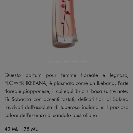
Questo parfum pour femme floreale e legnoso,
FLOWER IKEBANA, è plasmato come un Ikebana, l'arte
floreale giapponese, il cui equilibrio si basa su tre note:
Tè Sobacha con accenti tostati, delicati fiori di Sakura
ravvivati dall'assoluta di tuberosa indiana e il prezioso
calore dell'essenza di sandalo australiano.
40 ML
|
75 ML