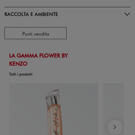
RACCOLTA E AMBIENTE
Punti vendita
LA GAMMA FLOWER BY
KENZO
Tutti i prodotti