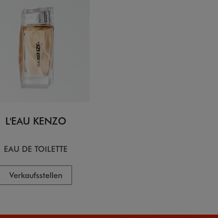
L'EAU KENZO
EAU DE TOILETTE
Verkaufsstellen