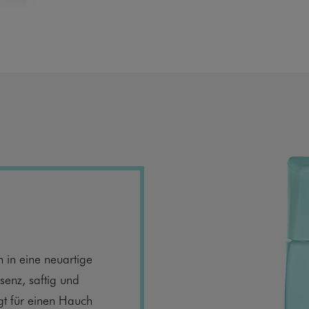
in eine neuartige
senz, saftig und
gt für einen Hauch