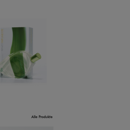
Alle Produkte