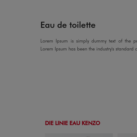
Eau de toilette
Lorem Ipsum is simply dummy text of the prin
Lorem Ipsum has been the industry's standard 
DIE LINIE EAU KENZO