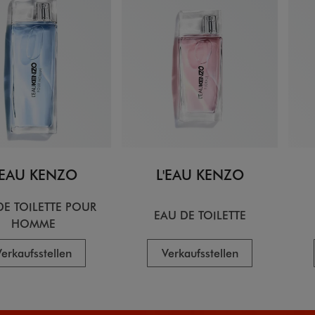
'EAU KENZO
L'EAU KENZO
DE TOILETTE POUR
EAU DE TOILETTE
HOMME
erkaufsstellen
Verkaufsstellen