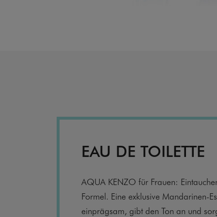
EAU DE TOILETTE
AQUA KENZO für Frauen: Eintauchen 
Formel. Eine exklusive Mandarinen-Es
einprägsam, gibt den Ton an und sor