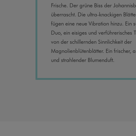
Frische. Der grüne Biss der Johannisbe
überrascht. Die ultra-knackigen Blät
fügen eine neue Vibration hinzu. Ein
Duo, ein eisiges und verführerisches 
von der schillernden Sinnlichkeit der
Magnolienblütenblätter. Ein frischer,
und strahlender Blumenduft.