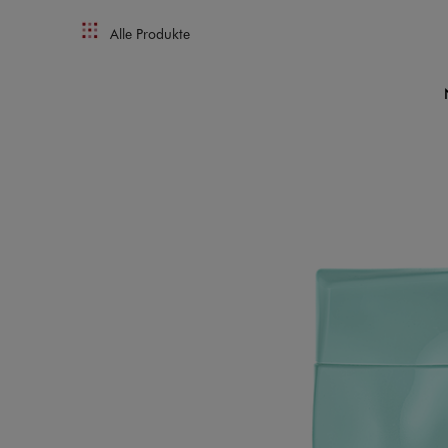
Alle Produkte