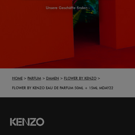
Unsere Geschäfte finden
HOME
PARFUM
DAMEN
FLOWER BY KENZO
FLOWER BY KENZO EAU DE PARFUM 50ML + 15ML MDAY22