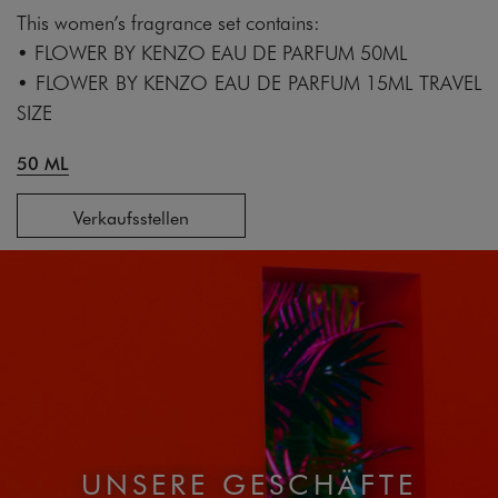
This women’s fragrance set contains:
• FLOWER BY KENZO EAU DE PARFUM 50ML
• FLOWER BY KENZO EAU DE PARFUM 15ML TRAVEL
SIZE
50 ML
Verkaufsstellen
UNSERE GESCHÄFTE