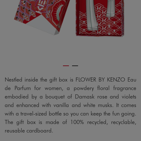
Nestled inside the gift box is FLOWER BY KENZO Eau
de Parfum for women, a powdery floral fragrance
embodied by a bouquet of Damask rose and violets
and enhanced with vanilla and white musks. It comes
with a travel-sized bottle so you can keep the fun going.
The gift box is made of 100% recycled, recyclable,
reusable cardboard.