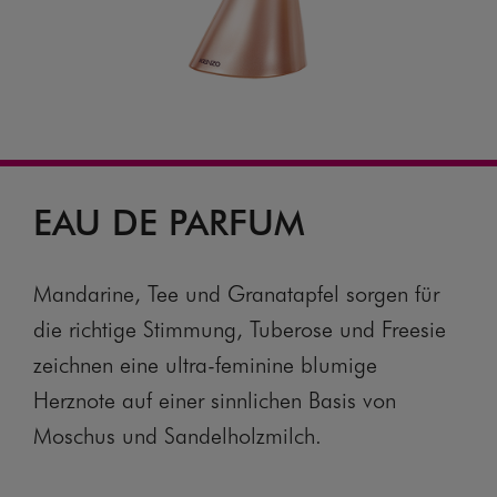
EAU DE PARFUM
Mandarine, Tee und Granatapfel sorgen für
die richtige Stimmung, Tuberose und Freesie
zeichnen eine ultra-feminine blumige
Herznote auf einer sinnlichen Basis von
Moschus und Sandelholzmilch.