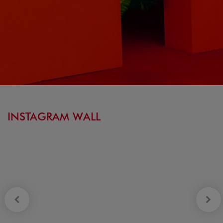
INSTAGRAM WALL