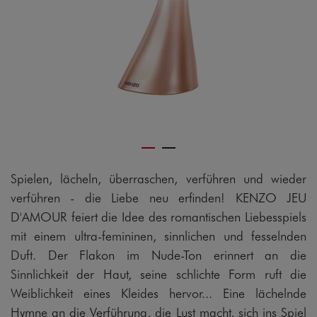
Spielen, lächeln, überraschen, verführen und wieder
verführen - die Liebe neu erfinden! KENZO JEU
D'AMOUR feiert die Idee des romantischen Liebesspiels
mit einem ultra-femininen, sinnlichen und fesselnden
Duft. Der Flakon im Nude-Ton erinnert an die
Sinnlichkeit der Haut, seine schlichte Form ruft die
Weiblichkeit eines Kleides hervor... Eine lächelnde
Hymne an die Verführung, die Lust macht, sich ins Spiel