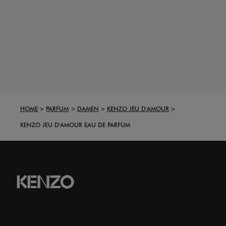
HOME
PARFUM
DAMEN
KENZO JEU D'AMOUR
KENZO JEU D'AMOUR EAU DE PARFUM