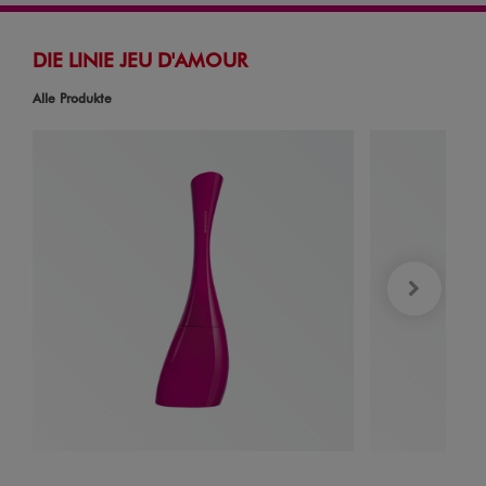
DIE LINIE JEU D'AMOUR
Alle Produkte