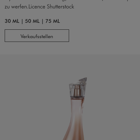
zu werfen.Licence Shutterstock
30 ML
|
50 ML
|
75 ML
Verkaufsstellen