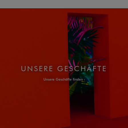
UNSERE GESCHÄFTE
Unsere Geschäfte finden