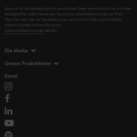
Kenzo ist für die Verarbeitung Ihrer persönlichen Daten verantwortlich. Die von Ihnen
bereitgestellten Daten dienen dem Versand von Marktuntersuchungen per Email.
Wenn Sie mehr über die Verarbeitung Ihrer persönlichen Daten und Ihre Rechte
erfahren möchten, können Sie unsere
Datenschutzbestimmungen
abrufen.
Die Marke
Unsere Produktlinien
Social