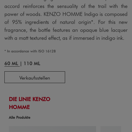
accord reinforces the sensuality of the trail with the
power of woods. KENZO HOMME Indigo is composed
of 95% ingredients of natural origin*. For this new
fragrance, the bottle features an opaque blue lacquer
with a matt textured effect, as if immersed in indigo ink.
* In accordance with ISO 16128
60 ML
|
110 ML
Verkaufsstellen
DIE LINIE KENZO
HOMME
Alle Produkte