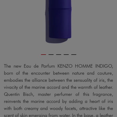
The new Eau de Parfum KENZO HOMME INDIGO,
born of the encounter between nature and couture,
embodies the alliance between the sensuality of iris, the
vivacity of the marine accord and the warmth of leather.
Quentin Bisch, master perfumer of this fragrance,
reinvents the marine accord by adding a heart of iris
with both creamy and woody facets, attractive like the
scent of skin emerging from water. In the base, a leather