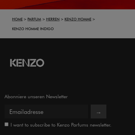
HOME
PARFUM
HERREN
KENZO HOMME
KENZO HOMME INDIGO
Abonniere unseren Newsletter
→
I want to subscribe to Kenzo Parfums newsletter.