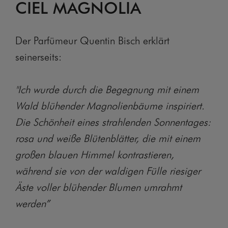
CIEL MAGNOLIA
Der Parfümeur Quentin Bisch erklärt
seinerseits:
"Ich wurde durch die Begegnung mit einem
Wald blühender Magnolienbäume inspiriert.
Die Schönheit eines strahlenden Sonnentages:
rosa und weiße Blütenblätter, die mit einem
großen blauen Himmel kontrastieren,
während sie von der waldigen Fülle riesiger
Äste voller blühender Blumen umrahmt
werden”