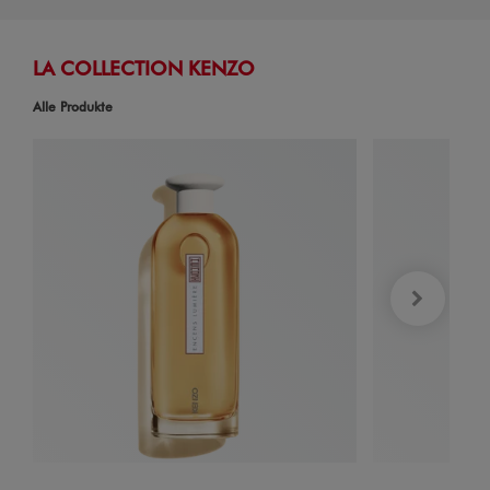
LA COLLECTION KENZO
Alle Produkte