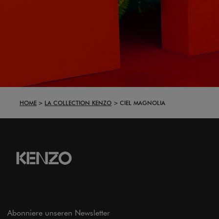
HOME
LA COLLECTION KENZO
CIEL MAGNOLIA
Abonniere unseren Newsletter