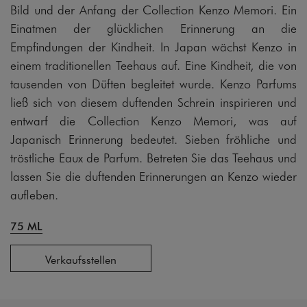
Bild und der Anfang der Collection Kenzo Memori. Ein
Einatmen der glücklichen Erinnerung an die
Empfindungen der Kindheit. In Japan wächst Kenzo in
einem traditionellen Teehaus auf. Eine Kindheit, die von
tausenden von Düften begleitet wurde. Kenzo Parfums
ließ sich von diesem duftenden Schrein inspirieren und
entwarf die Collection Kenzo Memori, was auf
Japanisch Erinnerung bedeutet. Sieben fröhliche und
tröstliche Eaux de Parfum. Betreten Sie das Teehaus und
lassen Sie die duftenden Erinnerungen an Kenzo wieder
aufleben.
75 ML
Verkaufsstellen