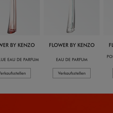
WER BY KENZO
FLOWER BY KENZO
F
PO
LUE EAU DE PARFUM
EAU DE PARFUM
erkaufsstellen
Verkaufsstellen