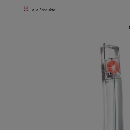
Alle Produkte