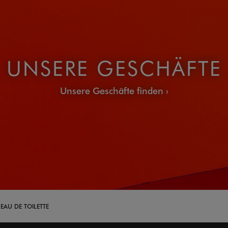
UNSERE GESCHÄFTE
Unsere Geschäfte finden
EAU DE TOILETTE