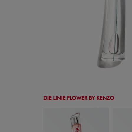
DIE LINIE FLOWER BY KENZO