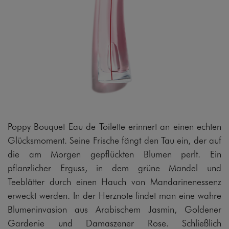
Poppy Bouquet Eau de Toilette erinnert an einen echten
Glücksmoment. Seine Frische fängt den Tau ein, der auf
die am Morgen gepflückten Blumen perlt. Ein
pflanzlicher Erguss, in dem grüne Mandel und
Teeblätter durch einen Hauch von Mandarinenessenz
erweckt werden. In der Herznote findet man eine wahre
Blumeninvasion aus Arabischem Jasmin, Goldener
Gardenie und Damaszener Rose. Schließlich