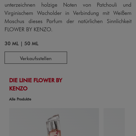
unterzeichnen holzige Noten von Patchouli und
Virginischem Wacholder in Verbindung mit Weißem
Moschus dieses Parfum der natürlichen Sinnlichkeit
FLOWER BY KENZO.
30 ML
|
50 ML
Verkaufsstellen
DIE LINIE FLOWER BY
KENZO
Alle Produkte