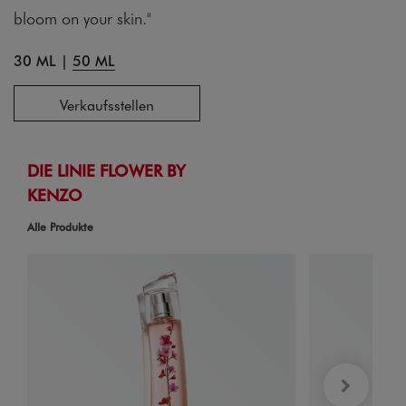
bloom on your skin."
30 ML
|
50 ML
Verkaufsstellen
DIE LINIE FLOWER BY
KENZO
Alle Produkte