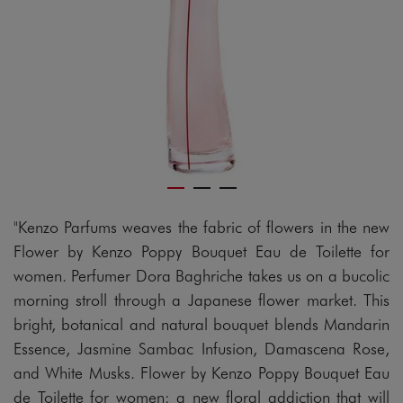
"Kenzo Parfums weaves the fabric of flowers in the new
Flower by Kenzo Poppy Bouquet Eau de Toilette for
women. Perfumer Dora Baghriche takes us on a bucolic
morning stroll through a Japanese flower market. This
bright, botanical and natural bouquet blends Mandarin
Essence, Jasmine Sambac Infusion, Damascena Rose,
and White Musks. Flower by Kenzo Poppy Bouquet Eau
de Toilette for women: a new floral addiction that will