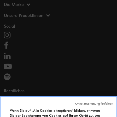
Die Marke
Unsere Produktlinien
Social
Rechtliches
Impressum
Ohne Zustimmung fortfahren
Persönliche Daten
Wenn Sie auf „Alle Cookies akzeptieren“ klicken, stimmen
Cookie Policy
Sie der Speicherung von Cookies auf Ihrem Gerät zu, um