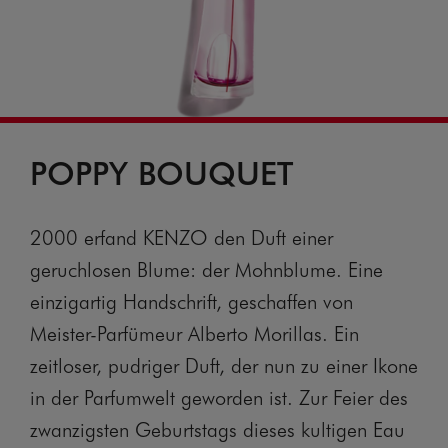
POPPY BOUQUET
2000 erfand KENZO den Duft einer
geruchlosen Blume: der Mohnblume. Eine
einzigartig Handschrift, geschaffen von
Meister-Parfümeur Alberto Morillas. Ein
zeitloser, pudriger Duft, der nun zu einer Ikone
in der Parfumwelt geworden ist. Zur Feier des
zwanzigsten Geburtstags dieses kultigen Eau