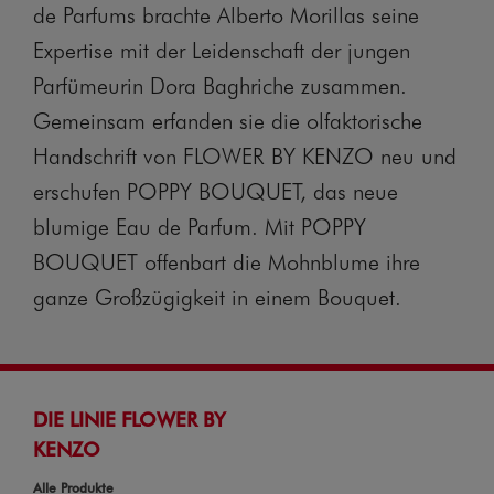
de Parfums brachte Alberto Morillas seine
Expertise mit der Leidenschaft der jungen
Parfümeurin Dora Baghriche zusammen.
Gemeinsam erfanden sie die olfaktorische
Handschrift von FLOWER BY KENZO neu und
erschufen POPPY BOUQUET, das neue
blumige Eau de Parfum. Mit POPPY
BOUQUET offenbart die Mohnblume ihre
ganze Großzügigkeit in einem Bouquet.
DIE LINIE FLOWER BY
KENZO
Alle Produkte