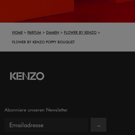
HOME
PARFUM
DAMEN
FLOWER BY KENZO
FLOWER BY KENZO POPPY BOUQUET
Abonniere unseren Newsletter
→