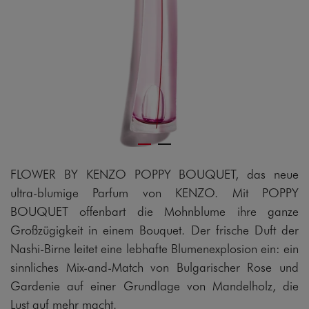
FLOWER BY KENZO POPPY BOUQUET, das neue
ultra-blumige Parfum von KENZO. Mit POPPY
BOUQUET offenbart die Mohnblume ihre ganze
Großzügigkeit in einem Bouquet. Der frische Duft der
Nashi-Birne leitet eine lebhafte Blumenexplosion ein: ein
sinnliches Mix-and-Match von Bulgarischer Rose und
Gardenie auf einer Grundlage von Mandelholz, die
Lust auf mehr macht.