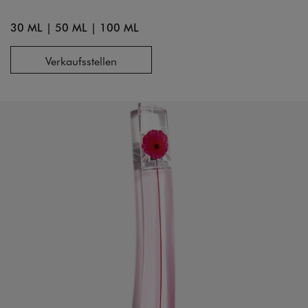
30 ML
|
50 ML
|
100 ML
Verkaufsstellen