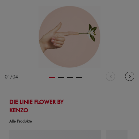
01/04
DIE LINIE FLOWER BY
KENZO
Alle Produkte