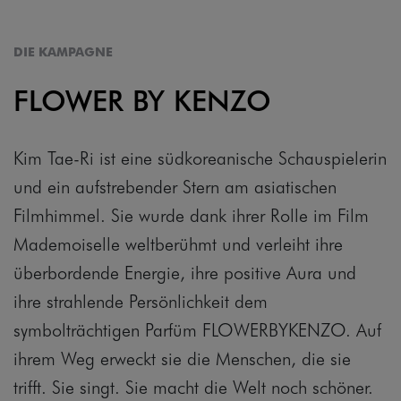
DIE KAMPAGNE
FLOWER BY KENZO
Kim Tae-Ri ist eine südkoreanische Schauspielerin
und ein aufstrebender Stern am asiatischen
Filmhimmel. Sie wurde dank ihrer Rolle im Film
Mademoiselle weltberühmt und verleiht ihre
überbordende Energie, ihre positive Aura und
ihre strahlende Persönlichkeit dem
symbolträchtigen Parfüm FLOWERBYKENZO. Auf
ihrem Weg erweckt sie die Menschen, die sie
trifft. Sie singt. Sie macht die Welt noch schöner.