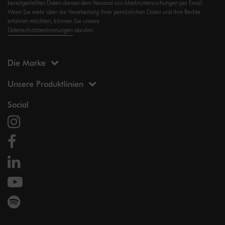
bereitgestellten Daten dienen dem Versand von Marktuntersuchungen per Email.
Wenn Sie mehr über die Verarbeitung Ihrer persönlichen Daten und Ihre Rechte
erfahren möchten, können Sie unsere
Datenschutzbestimmungen
abrufen.
Die Marke
Unsere Produktlinien
Social