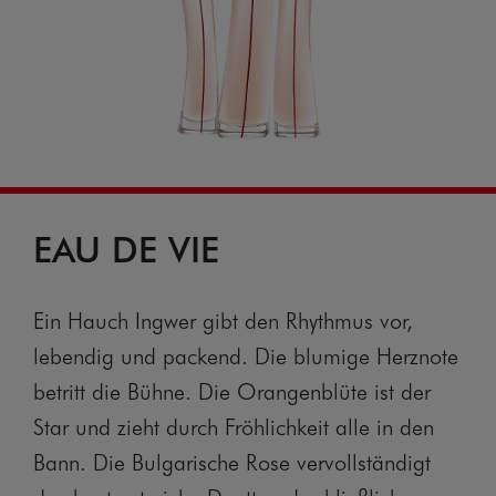
EAU DE VIE
Ein Hauch Ingwer gibt den Rhythmus vor,
lebendig und packend. Die blumige Herznote
betritt die Bühne. Die Orangenblüte ist der
Star und zieht durch Fröhlichkeit alle in den
Bann. Die Bulgarische Rose vervollständigt