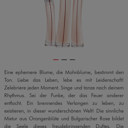
Eine ephemere Blume, die Mohnblume, bestimmt den
Ton. Liebe das Leben, lebe es mit Leidenschaft!
Zelebriere jeden Moment. Singe und tanze nach deinem
Rhythmus. Sei der Funke, der das Feuer anderer
entfacht. Ein brennendes Verlangen zu leben, zu
existieren, in dieser wunderschönen Welt! Die sinnliche
Mixtur aus Orangenblüte und Bulgarischer Rose bildet
die Seele dieses freudebringenden Duftes. Die