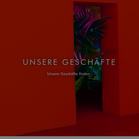
UNSERE GESCHÄFTE
Unsere Geschäfte finden