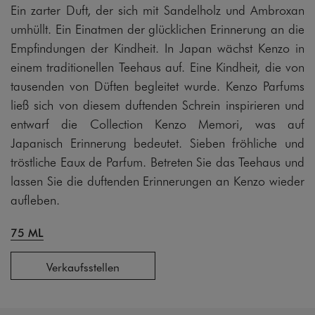
Ein zarter Duft, der sich mit Sandelholz und Ambroxan
umhüllt. Ein Einatmen der glücklichen Erinnerung an die
Empfindungen der Kindheit. In Japan wächst Kenzo in
einem traditionellen Teehaus auf. Eine Kindheit, die von
tausenden von Düften begleitet wurde. Kenzo Parfums
ließ sich von diesem duftenden Schrein inspirieren und
entwarf die Collection Kenzo Memori, was auf
Japanisch Erinnerung bedeutet. Sieben fröhliche und
tröstliche Eaux de Parfum. Betreten Sie das Teehaus und
lassen Sie die duftenden Erinnerungen an Kenzo wieder
aufleben.
75 ML
Verkaufsstellen