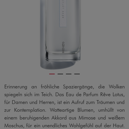
Erinnerung an fröhliche Spaziergänge, die Wolken
spiegeln sich im Teich. Das Eau de Parfum Rêve Lotus,
für Damen und Herren, ist ein Aufruf zum Träumen und
zur Kontemplation. Watteartige Blumen, umhüllt von
einem beruhigenden Akkord aus Mimose und weißem
Moschus, für ein unendliches Wohlgefühl auf der Haut.