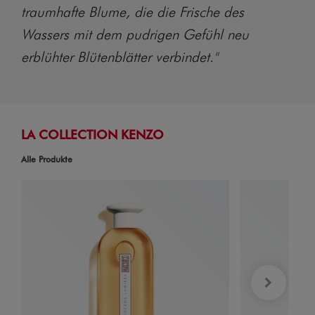
traumhafte Blume, die die Frische des
Wassers mit dem pudrigen Gefühl neu
erblühter Blütenblätter verbindet."
LA COLLECTION KENZO
Alle Produkte