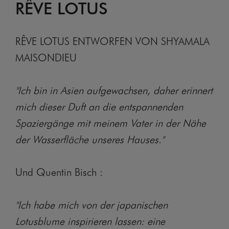
RÊVE LOTUS
RÊVE LOTUS ENTWORFEN VON SHYAMALA
MAISONDIEU
"Ich bin in Asien aufgewachsen, daher erinnert
mich dieser Duft an die entspannenden
Spaziergänge mit meinem Vater in der Nähe
der Wasserfläche unseres Hauses."
Und Quentin Bisch :
"Ich habe mich von der japanischen
Lotusblume inspirieren lassen: eine