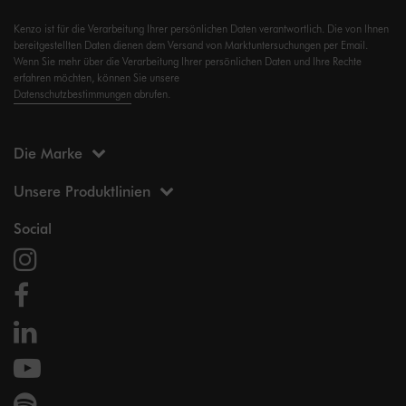
Kenzo ist für die Verarbeitung Ihrer persönlichen Daten verantwortlich. Die von Ihnen
bereitgestellten Daten dienen dem Versand von Marktuntersuchungen per Email.
Wenn Sie mehr über die Verarbeitung Ihrer persönlichen Daten und Ihre Rechte
erfahren möchten, können Sie unsere
Datenschutzbestimmungen
abrufen.
Die Marke
Unsere Produktlinien
Social