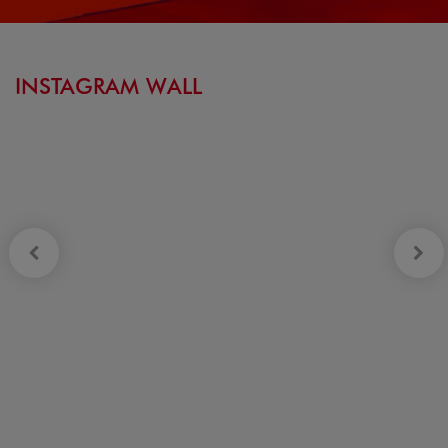
INSTAGRAM WALL