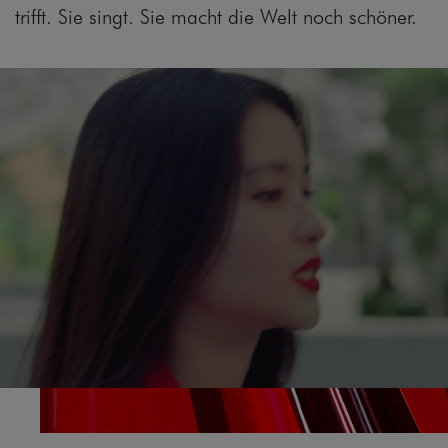
trifft. Sie singt. Sie macht die Welt noch schöner.