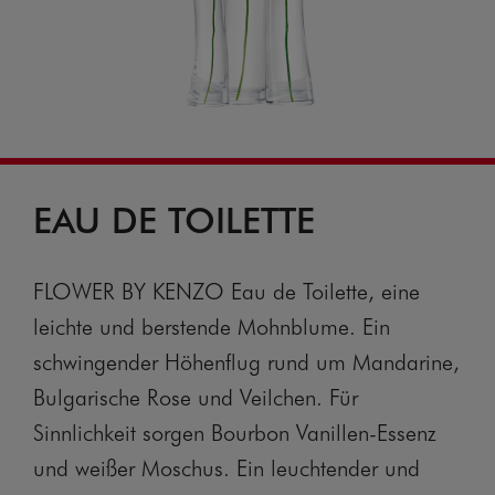
EAU DE TOILETTE
FLOWER BY KENZO Eau de Toilette, eine
leichte und berstende Mohnblume. Ein
schwingender Höhenflug rund um Mandarine,
Bulgarische Rose und Veilchen. Für
Sinnlichkeit sorgen Bourbon Vanillen-Essenz
und weißer Moschus. Ein leuchtender und