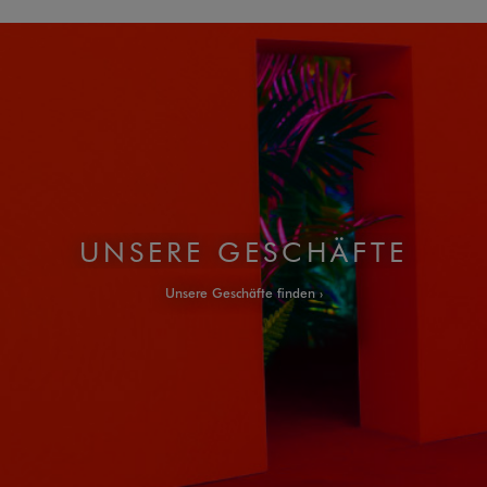
UNSERE GESCHÄFTE
Unsere Geschäfte finden