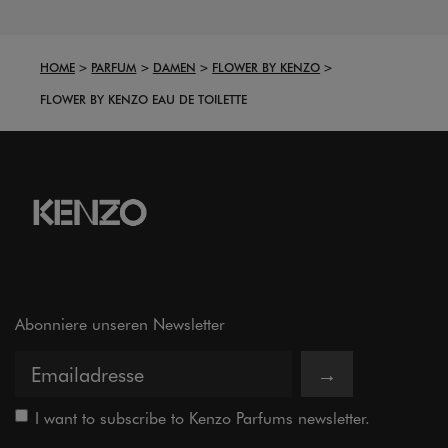
HOME
PARFUM
DAMEN
FLOWER BY KENZO
FLOWER BY KENZO EAU DE TOILETTE
Abonniere unseren Newsletter
→
I want to subscribe to Kenzo Parfums newsletter.