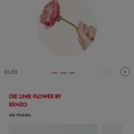
01/03
DIE LINIE FLOWER BY
KENZO
Alle Produkte