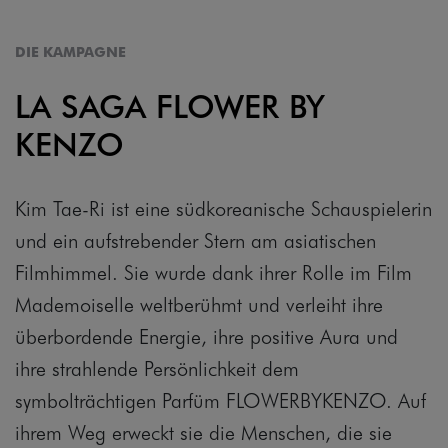
DIE KAMPAGNE
LA SAGA FLOWER BY
KENZO
Kim Tae-Ri ist eine südkoreanische Schauspielerin
und ein aufstrebender Stern am asiatischen
Filmhimmel. Sie wurde dank ihrer Rolle im Film
Mademoiselle weltberühmt und verleiht ihre
überbordende Energie, ihre positive Aura und
ihre strahlende Persönlichkeit dem
symbolträchtigen Parfüm FLOWERBYKENZO. Auf
ihrem Weg erweckt sie die Menschen, die sie