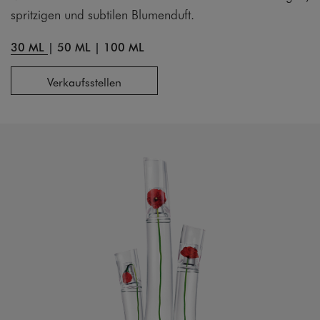
spritzigen und subtilen Blumenduft.
30 ML
|
50 ML
|
100 ML
Verkaufsstellen