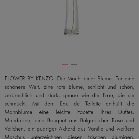
FLOWER BY KENZO. Die Macht einer Blume. Für eine
schönere Welt. Eine rote Blume, schlicht und schön,
zerbrechlich und stark, genau wie die Frau, die sie
schmückt. Mit dem Eau de Toilette enthüllt die
Mohnblume eine leichte Facette ihres Duftes.
Mandarine, eine Bouquet aus Bulgarischer Rose und
Veilchen, ein pudriger Akkord aus Vanille und weißem
Moschus unterzeichnen diesen frischen blumigen,