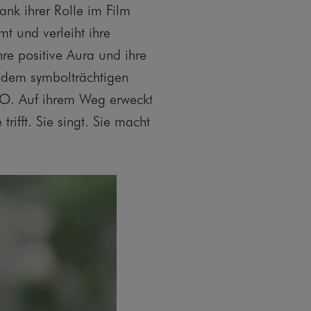
nk ihrer Rolle im Film
t und verleiht ihre
re positive Aura und ihre
t dem symbolträchtigen
. Auf ihrem Weg erweckt
trifft. Sie singt. Sie macht