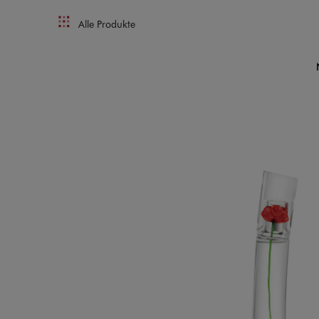
Alle Produkte