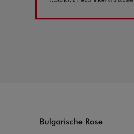
Bulgarische Rose