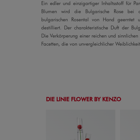
Ein edler und einzigartiger Inhaltsstoff für P
Blumen wird die Bulgarische Rose bei d
bulgarischen Rosental von Hand geerntet 
destilliert. Der charakteristische Duft der Bu
Die Verkörperung einer reichen und sinnlichen
Facetten, die von unvergleichlicher Weiblichkeit
DIE LINIE FLOWER BY KENZO