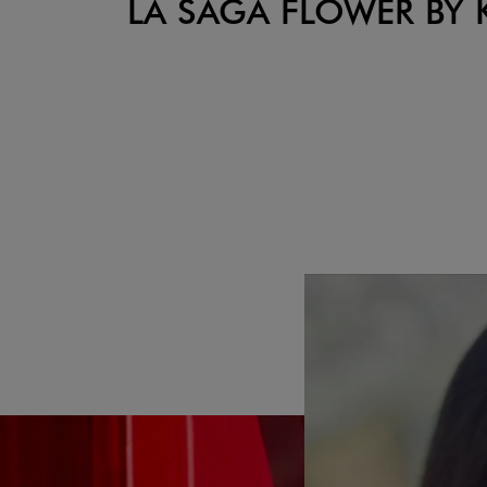
LA SAGA FLOWER BY