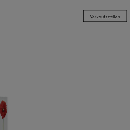
Verkaufsstellen