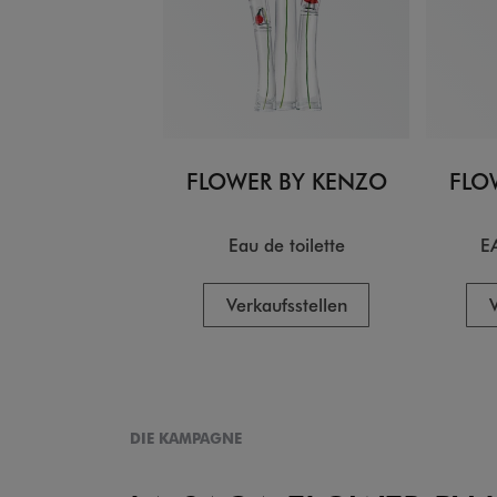
FLOWER BY KENZO
FLO
Eau de toilette
E
Verkaufsstellen
V
DIE KAMPAGNE