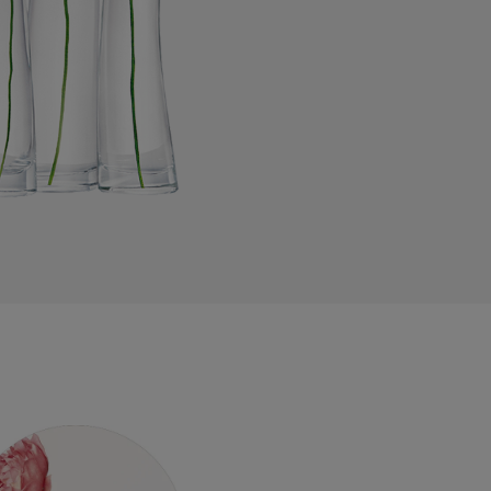
Vanille