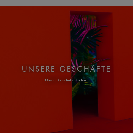
UNSERE GESCHÄFTE
Unsere Geschäfte finden