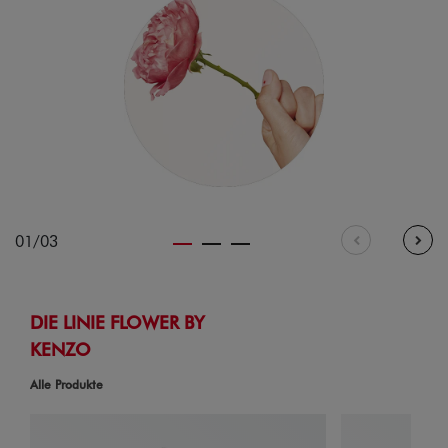
01/03
DIE LINIE FLOWER BY
KENZO
Alle Produkte