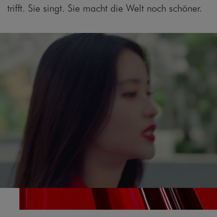
trifft. Sie singt. Sie macht die Welt noch schöner.