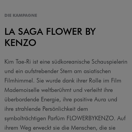
DIE KAMPAGNE
LA SAGA FLOWER BY
KENZO
Kim Tae-Ri ist eine südkoreanische Schauspielerin
und ein aufstrebender Stern am asiatischen
Filmhimmel. Sie wurde dank ihrer Rolle im Film
Mademoiselle weltberühmt und verleiht ihre
überbordende Energie, ihre positive Aura und
ihre strahlende Persönlichkeit dem
symbolträchtigen Parfüm FLOWERBYKENZO. Auf
ihrem Weg erweckt sie die Menschen, die sie