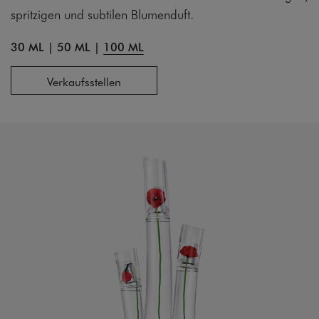
spritzigen und subtilen Blumenduft.
30 ML
|
50 ML
|
100 ML
Verkaufsstellen