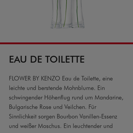
EAU DE TOILETTE
FLOWER BY KENZO Eau de Toilette, eine
leichte und berstende Mohnblume. Ein
schwingender Höhenflug rund um Mandarine,
Bulgarische Rose und Veilchen. Für
Sinnlichkeit sorgen Bourbon Vanillen-Essenz
und weißer Moschus. Ein leuchtender und