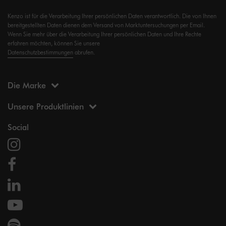
Kenzo ist für die Verarbeitung Ihrer persönlichen Daten verantwortlich. Die von Ihnen
bereitgestellten Daten dienen dem Versand von Marktuntersuchungen per Email.
Wenn Sie mehr über die Verarbeitung Ihrer persönlichen Daten und Ihre Rechte
erfahren möchten, können Sie unsere
Datenschutzbestimmungen
abrufen.
Die Marke
Unsere Produktlinien
Social