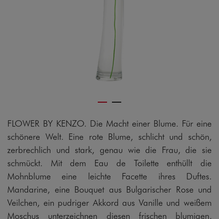
FLOWER BY KENZO. Die Macht einer Blume. Für eine
schönere Welt. Eine rote Blume, schlicht und schön,
zerbrechlich und stark, genau wie die Frau, die sie
schmückt. Mit dem Eau de Toilette enthüllt die
Mohnblume eine leichte Facette ihres Duftes.
Mandarine, eine Bouquet aus Bulgarischer Rose und
Veilchen, ein pudriger Akkord aus Vanille und weißem
Moschus unterzeichnen diesen frischen blumigen,