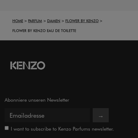
HOME
PARFUM
DAMEN
FLOWER BY KENZO
FLOWER BY KENZO EAU DE TOILETTE
Abonniere unseren Newsletter
→
I want to subscribe to Kenzo Parfums newsletter.