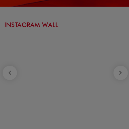
INSTAGRAM WALL